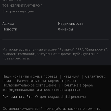
ТОВ «КЕПРЕЙТ ПАРТНЕРС»".
Все права защищены.
Афиша
Недвижимость
Новости
Финансы
Материалы, отмеченные знаками "Реклама", "PR", "Спецпроект",
"Новости компаний", "Актуально", "Промо", публикуются на
правах рекламы.
Наши контакты и схема проезда
|
Редакция
|
Связаться с
нами
|
Разместить свои видеоматериалы
|
Пользовательское Соглашение
|
Политика в сфере
конфиденциальности и персональных данных
Реклама на сайте:
Отдел продаж digital рекламы
Оставляя комментарий, пожалуйста, помните о том, что