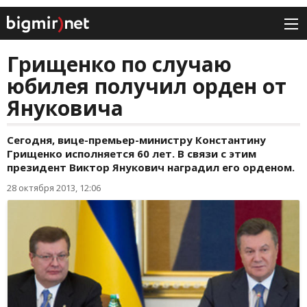
Грищенко по случаю
юбилея получил орден от
Януковича
Сегодня, вице-премьер-министру Константину
Грищенко исполняется 60 лет. В связи с этим
президент Виктор Янукович наградил его орденом.
28 октября 2013, 12:06