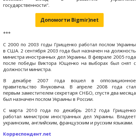
государственности".
Допомогти Bigmir)net
***
С 2000 по 2003 годы Грищенко работал послом Украины
в США. 2 сентября 2003 года был назначен на должность
министра иностранных дел Украины. В феврале 2005 года
после победы Виктора Ющенко на выборах был снят с
должности министра.
В декабре 2007 года вошел в оппозиционное
правительство Януковича. В апреле 2008 года стал
первым заместителем секретаря СНБО, спустя два месяца
был назначен послом Украины в России.
С марта 2010 года по декабрь 2012 года Грищенко
работал министром иностранных дел Украины. Владеет
украинским, английским, французским и русским языками.
Корреспондент.net