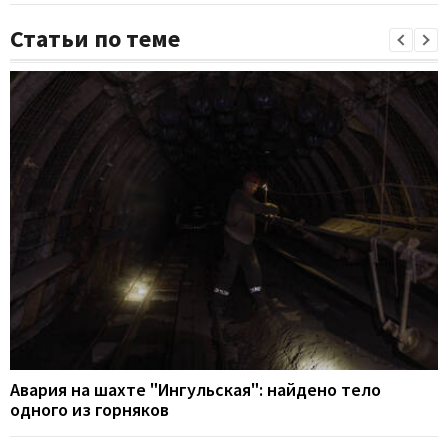
Статьи по теме
Авария на шахте "Ингульская": найдено тело
одного из горняков