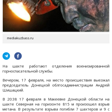
mediakuzbass.ru
На шахте работают отделения военизированной
горноспасательной службы.
Вечером, 17 февраля, на место происшествия выезжал
председатель Донецкой облгосадминистрации Андрей
Шишацкий.
В 20:38 17 февраля в Макеевке Донецкой области на
шахте Северная на горизонте 815 м произошел взрыв
метана. В результате взрыва погибли 7 шахтеров и 9 с