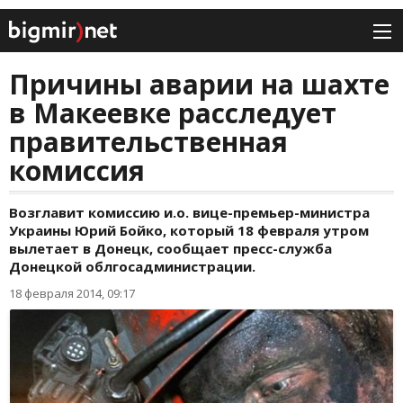
Причины аварии на шахте
в Макеевке расследует
правительственная
комиссия
Возглавит комиссию и.о. вице-премьер-министра
Украины Юрий Бойко, который 18 февраля утром
вылетает в Донецк, сообщает пресс-служба
Донецкой облгосадминистрации.
18 февраля 2014, 09:17