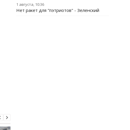
1 августа, 10:36
Нет ракет для "пэтриотов" - Зеленский