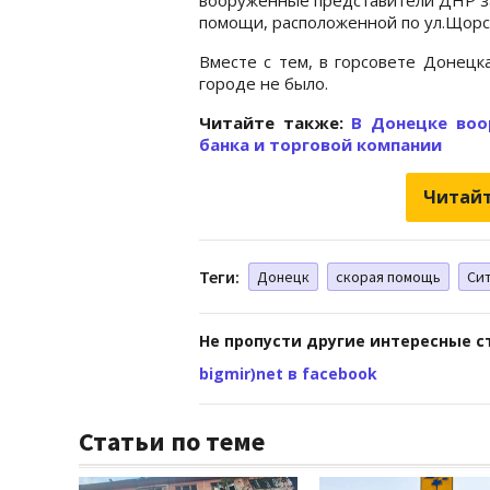
помощи, расположенной по ул.Щорса,
Вместе с тем, в горсовете Донецк
городе не было.
Читайте также:
В Донецке воо
банка и торговой компании
Читайт
Теги:
Донецк
скорая помощь
Сит
Не пропусти другие интересные с
bigmir)net в facebook
Статьи по теме