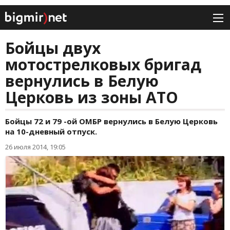
Бойцы двух
мотострелковых бригад
вернулись в Белую
Церковь из зоны АТО
Бойцы 72 и 79 -ой ОМБР вернулись в Белую Церковь
на 10-дневный отпуск.
26 июля 2014, 19:05