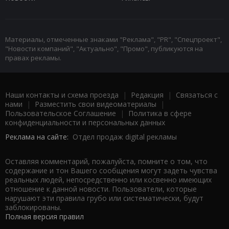
Материалы, отмеченные знаками "Реклама", "PR", "Спецпроект",
"Новости компаний", "Актуально", "Промо", публикуются на
правах рекламы.
Наши контакты и схема проезда
|
Редакция
|
Связаться с
нами
|
Разместить свои видеоматериалы
|
Пользовательское Соглашение
|
Политика в сфере
конфиденциальности и персональных данных
Реклама на сайте:
Отдел продаж digital рекламы
Оставляя комментарий, пожалуйста, помните о том, что
содержание и тон Вашего сообщения могут задеть чувства
реальных людей, непосредственно или косвенно имеющих
отношение к данной новости. Пользователи, которые
нарушают эти правила грубо или систематически, будут
заблокированы.
Полная версия правил