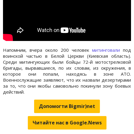
Напомним, вчера около 200 человек
митинговали
под
воинской частью в Белой Церкви (Киевская область).
Среди митингующих были бойцы 72-й мотострелковой
бригады, вырвавшиеся, по их словам, из окружения, в
которое они попали, находясь в зоне АТО.
Военнослужащие заявляют, что их назвали дезертирами
за то, что они якобы самовольно покинули зону боевых
действий.
Допомогти Bigmir)net
Читайте нас в Google.News