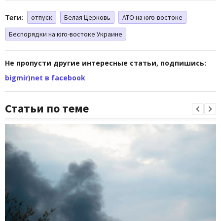
Теги:
отпуск
Белая Церковь
АТО на юго-востоке
Беспорядки на юго-востоке Украине
Не пропусти другие интересные статьи, подпишись:
bigmir)net в facebook
Статьи по теме