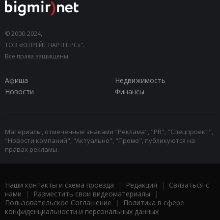
© 2000-2024,
ТОВ «КЕПРЕЙТ ПАРТНЕРС»".
Все права защищены.
Афиша
Недвижимость
Новости
Финансы
Материалы, отмеченные знаками "Реклама", "PR", "Спецпроект",
"Новости компаний", "Актуально", "Промо", публикуются на
правах рекламы.
Наши контакты и схема проезда
|
Редакция
|
Связаться с
нами
|
Разместить свои видеоматериалы
|
Пользовательское Соглашение
|
Политика в сфере
конфиденциальности и персональных данных