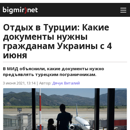
Отдых в Турции: Какие
документы нужны
гражданам Украины с 4
июня
В МИД объяснили, какие документы нужно
предъявлять турецким пограничникам.
3 июня 2021, 13:14
|
Автор:
Дячук Виталий