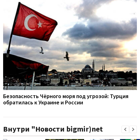
Безопасность Чёрного моря под угрозой: Турция
обратилась к Украине и России
Внутри "Новости bigmir)net