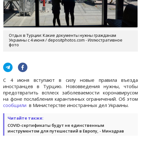
Отдых в Турции: Какие документы нужны гражданам
Украины с 4 июня / depositphotos.com - Иллюстративное
фото
С 4 июня вступают в силу новые правила въезда
иностранцев в Турцию. Нововведения нужны, чтобы
предотвратить всплеск заболеваемости коронавирусом
на фоне послабления карантинных ограничений. Об этом
сообщили
в Министерстве иностранных дел Украины.
Читайте также:
COVID-сертификаты будут не единственным
инструментом для путешествий в Европу, - Минздрав