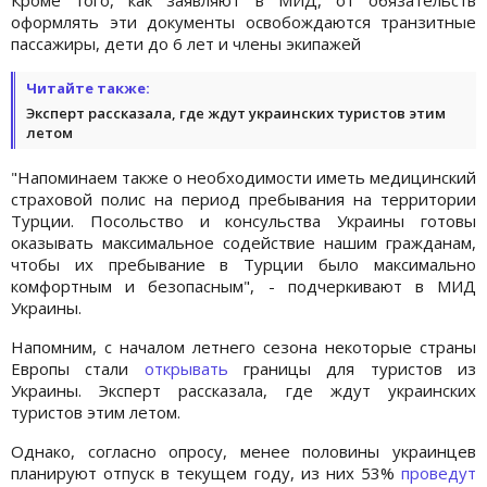
оформлять эти документы освобождаются транзитные
пассажиры, дети до 6 лет и члены экипажей
Читайте также:
Эксперт рассказала, где ждут украинских туристов этим
летом
"Напоминаем также о необходимости иметь медицинский
страховой полис на период пребывания на территории
Турции. Посольство и консульства Украины готовы
оказывать максимальное содействие нашим гражданам,
чтобы их пребывание в Турции было максимально
комфортным и безопасным", - подчеркивают в МИД
Украины.
Напомним, с началом летнего сезона некоторые страны
Европы стали
открывать
границы для туристов из
Украины. Эксперт рассказала, где ждут украинских
туристов этим летом.
Однако, согласно опросу, менее половины украинцев
планируют отпуск в текущем году, из них 53%
проведут