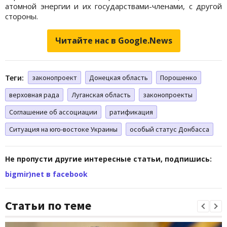
атомной энергии и их государствами-членами, с другой
стороны.
Читайте нас в Google.News
Теги:
законопроект
Донецкая область
Порошенко
верховная рада
Луганская область
законопроекты
Соглашение об ассоциации
ратификация
Ситуация на юго-востоке Украины
особый статус Донбасса
Не пропусти другие интересные статьи, подпишись:
bigmir)net в facebook
Статьи по теме