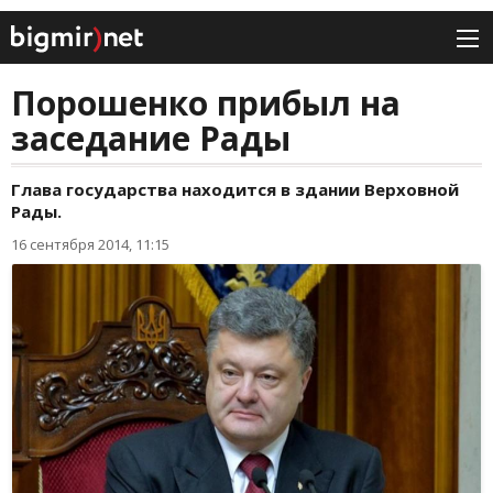
Порошенко прибыл на
заседание Рады
Глава государства находится в здании Верховной
Рады.
16 сентября 2014, 11:15