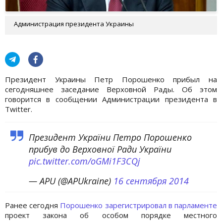
Администрация президента Украины
Президент Украины Петр Порошенко прибыл на
сегодняшнее заседание Верховной Рады. Об этом
говорится в сообщении Администрации президента в
Twitter.
Президент України Петро Порошенко
прибув до Верховної Ради України
pic.twitter.com/oGMi1F3CQj
— APU (@APUkraine)
16 сентября 2014
Ранее сегодня
Порошенко зарегистрировал в парламенте
проект закона об особом порядке местного