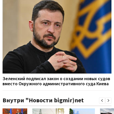
Зеленский подписал закон о создании новых судов
вместо Окружного административного суда Киева
Внутри "Новости bigmir)net