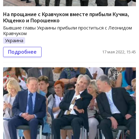
На прощание с Кравчуком вместе прибыли Кучма,
Ющенко и Порошенко
Бывшие главы Украины прибыли проститься с Леонидом
Кравчуком
Украина
Подробнее
17 мая 2022, 15:45