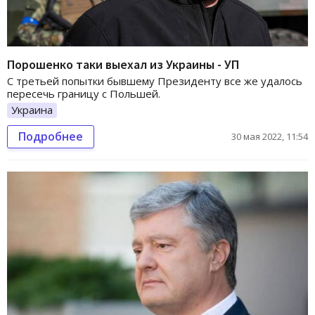
Порошенко таки выехал из Украины - УП
С третьей попытки бывшему Президенту все же удалось
пересечь границу с Польшей.
Украина
Подробнее
30 мая 2022, 11:54