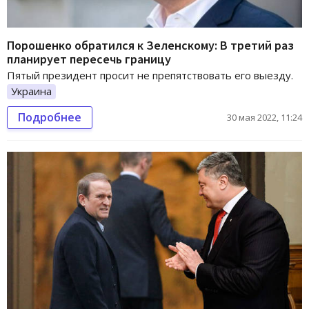
Порошенко обратился к Зеленскому: В третий раз
планирует пересечь границу
Пятый президент просит не препятствовать его выезду.
Украина
Подробнее
30 мая 2022, 11:24