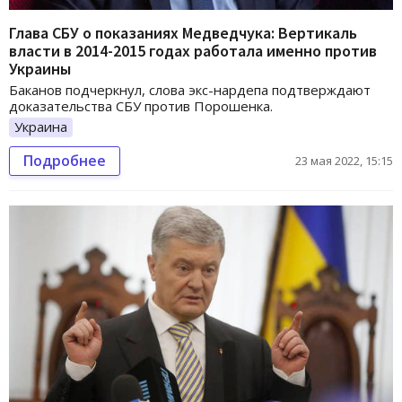
Глава СБУ о показаниях Медведчука: Вертикаль
власти в 2014-2015 годах работала именно против
Украины
Баканов подчеркнул, слова экс-нардепа подтверждают
доказательства СБУ против Порошенка.
Украина
Подробнее
23 мая 2022, 15:15