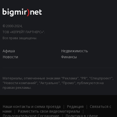
© 2000-2024,
ТОВ «КЕПРЕЙТ ПАРТНЕРС»".
Все права защищены.
Афиша
Недвижимость
Новости
Финансы
Материалы, отмеченные знаками "Реклама", "PR", "Спецпроект",
"Новости компаний", "Актуально", "Промо", публикуются на
правах рекламы.
Наши контакты и схема проезда
|
Редакция
|
Связаться с
нами
|
Разместить свои видеоматериалы
|
Пользовательское Соглашение
|
Политика в сфере