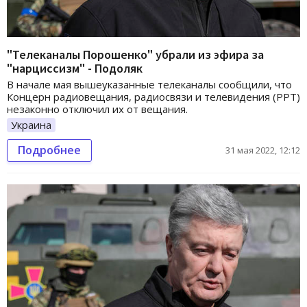
"Телеканалы Порошенко" убрали из эфира за
"нарциссизм" - Подоляк
В начале мая вышеуказанные телеканалы сообщили, что
Концерн радиовещания, радиосвязи и телевидения (РРТ)
незаконно отключил их от вещания.
Украина
Подробнее
31 мая 2022, 12:12