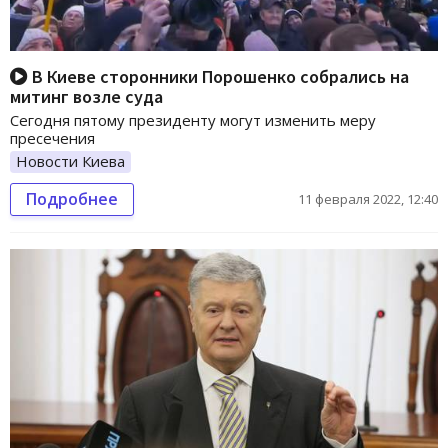
В Киеве сторонники Порошенко собрались на
митинг возле суда
Сегодня пятому президенту могут изменить меру
пресечения
Новости Киева
Подробнее
11 февраля 2022, 12:40