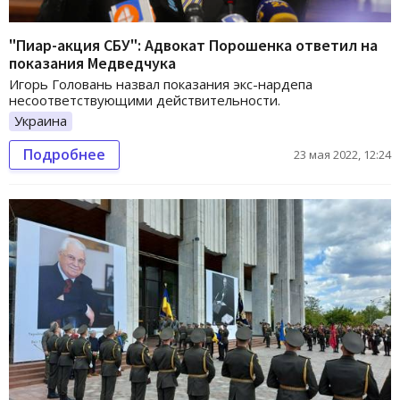
"Пиар-акция СБУ": Адвокат Порошенка ответил на
показания Медведчука
Игорь Головань назвал показания экс-нардепа
несоответствующими действительности.
Украина
Подробнее
23 мая 2022, 12:24