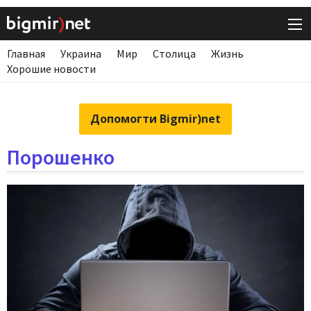
Главная
Украина
Мир
Столица
Жизнь
Хорошие новости
Допомогти Bigmir)net
Порошенко