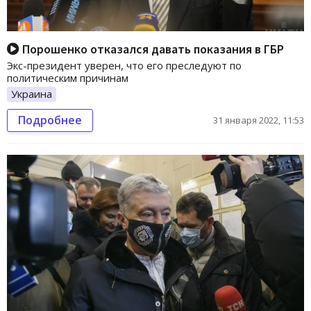
Порошенко отказался давать показания в ГБР
Экс-президент уверен, что его преследуют по
политическим причинам
Украина
Подробнее
31 января 2022, 11:53