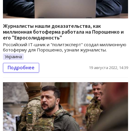
Журналисты нашли доказательства, как
миллионная ботоферма работала на Порошенко и
его "Евросолидарность"
Российский IT-шник и "политэксперт" создал миллионную
ботоферму для Порошенко, узнали журналисты.
Украина
Подробнее
19 августа 2022, 14:39