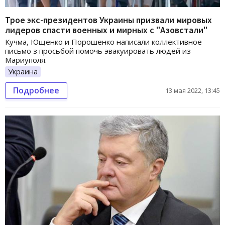
Трое экс-президентов Украины призвали мировых
лидеров спасти военных и мирных с "Азовстали"
Кучма, Ющенко и Порошенко написали коллективное
письмо з просьбой помочь эвакуировать людей из
Мариуполя.
Украина
Подробнее
13 мая 2022, 13:45