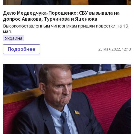
Дело Медведчука-Порошенко: СБУ вызывала на
допрос Авакова, Турчинова и Яценюка
Высокопоставленным чиновникам пришли повестки на 19
мая.
Украина
Подробнее
25 мая 2022, 12:13