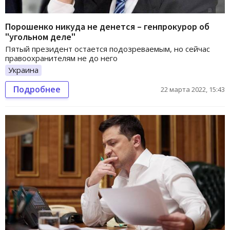
Порошенко никуда не денется – генпрокурор об
"угольном деле"
Пятый президент остается подозреваемым, но сейчас
правоохранителям не до него
Украина
Подробнее
22 марта 2022, 15:43