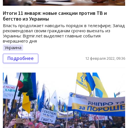
Итоги 11 января: новые санкции против ТВ и
бегство из Украины
Власть продолжает наводить порядок в телеэфире; Запад
рекомендовал своим гражданам срочно выехать из
Украины: Bigmir.net выделяет главные события
вчерашнего дня
Украина
Подробнее
12 февраля 2022, 09:36