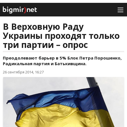
В Верховную Раду
Украины проходят только
три партии – опрос
Преодолевают барьер в 5% Блок Петра Порошенко,
Радикальная партия и Батькивщина.
26 сентября 2014, 16:27