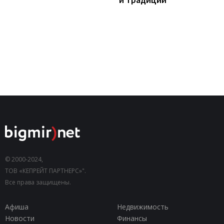
© 2000-2024,
ТОВ «КЕПРЕЙТ ПАРТНЕРС»".
Все права защищены.
Афиша
Недвижимость
Новости
Финансы