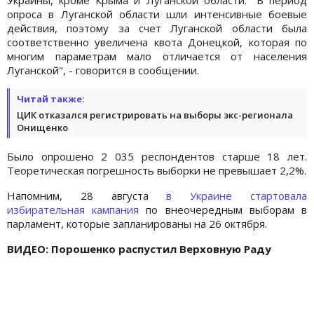
опроса в Луганской области шли интенсивные боевые
действия, поэтому за счет Луганской области была
соответственно увеличена квота Донецкой, которая по
многим параметрам мало отличается от населения
Луганской", - говорится в сообщении.
Читай также:
ЦИК отказался регистрировать на выборы экс-регионала
Онищенко
Было опрошено 2 035 респондентов старше 18 лет.
Теоретическая погрешность выборки не превышает 2,2%.
Напомним, 28 августа
в Украине стартовала
избирательная кампания
по внеочередным выборам в
парламент, которые запланированы на 26 октября.
ВИДЕО: Порошенко распустил Верховную Раду