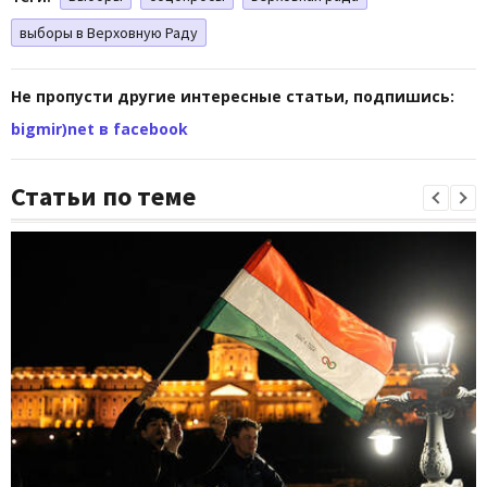
выборы в Верховную Раду
Не пропусти другие интересные статьи, подпишись:
bigmir)net в facebook
Статьи по теме