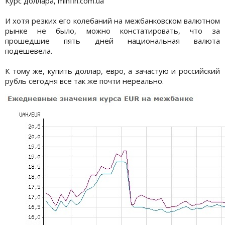
Курс доллара, minfin.com.ua
И хотя резких его колебаний на межбанковском валютном
рынке не было, можно констатировать, что за
прошедшие пять дней национальная валюта
подешевела.
К тому же, купить доллар, евро, а зачастую и российский
рубль сегодня все так же почти нереально.