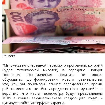
Reuters
"Мы ожидаем очередной пересмотр программы, который
будет технической миссией, в середине ноября.
Поскольку экономическая политика не может
обсуждаться до формирования нового правительства,
что, как мы понимаем, займет определенное время,
работа миссии может быть продлена. Поэтому наиболее
вероятно, что итоги пересмотра будут представлены
МВФ в конце текущего-начале следующего года", -
цитирует Райса Интерфакс-Украина.