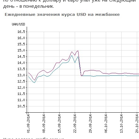
день – в понедельник.