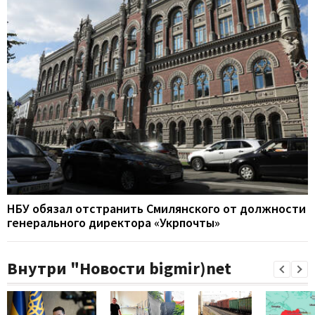
НБУ обязал отстранить Смилянского от должности
генерального директора «Укрпочты»
Внутри "Новости bigmir)net