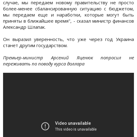
случае, мы передаем новому правительству не просто
более-менее сбалансированную ситуацию с бюджетом,
мы передаем еще и наработки, которые могут быть
приняты в ближайшее время", - сказал министр финансов
Александр Шлапак.
Он выразил уверенность, что уже через год Украина
станет другим государством.
Премьер-министр Арсений Яценюк попросил не
переживать по поводу курса доллара