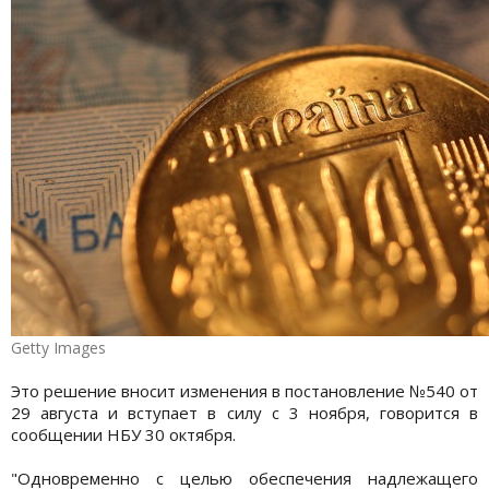
Getty Images
Это решение вносит изменения в постановление №540 от
29 августа и вступает в силу с 3 ноября, говорится в
сообщении НБУ 30 октября.
"Одновременно с целью обеспечения надлежащего