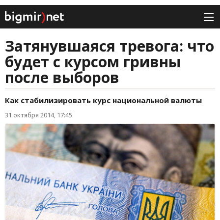
Затянувшаяся тревога: что
будет с курсом гривны
после выборов
Как стабилизировать курс национальной валюты
31 октября 2014, 17:45