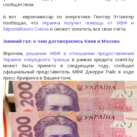
сообществом.
А вот еврокомиссар по энергетике Гюнтер Эттингер
пообещал, что
Украина получит помощь от МВФ и
Европейского Союза
и сможет оплатить все свои счета.
Зимний газ: о чем договорились Киев и Москва
Впрочем,
решение МВФ в отношении предоставления
Украине очередного транша
в рамках кредита stand-by
может быть принято в следующем году, сообщил
официальный представитель МВФ Джерри Райс в ходе
пресс-брифинга в Вашингтоне.