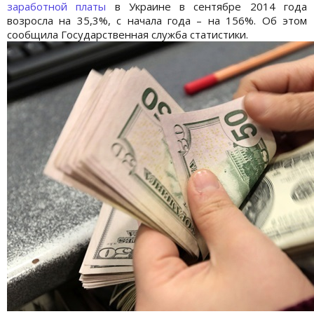
заработной платы
в Украине в сентябре 2014 года
возросла на 35,3%, с начала года – на 156%. Об этом
сообщила Государственная служба статистики.