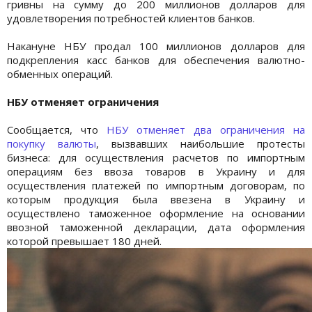
гривны на сумму до 200 миллионов долларов для
удовлетворения потребностей клиентов банков.
Накануне НБУ продал 100 миллионов долларов для
подкрепления касс банков для обеспечения валютно-
обменных операций.
НБУ отменяет ограничения
Сообщается, что
НБУ отменяет два ограничения на
покупку валюты
, вызвавших наибольшие протесты
бизнеса: для осуществления расчетов по импортным
операциям без ввоза товаров в Украину и для
осуществления платежей по импортным договорам, по
которым продукция была ввезена в Украину и
осуществлено таможенное оформление на основании
ввозной таможенной декларации, дата оформления
которой превышает 180 дней.