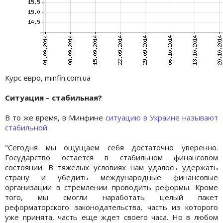
Курс евро, minfin.com.ua
Ситуация – стабильная?
В то же время, в Минфине
ситуацию в Украине называют
стабильной
.
"Сегодня мы ощущаем себя достаточно уверенно.
Государство остается в стабильном финансовом
состоянии. В тяжелых условиях нам удалось удержать
страну и убедить международные финансовые
организации в стремлении проводить реформы. Кроме
того, мы смогли наработать целый пакет
реформаторского законодательства, часть из которого
уже принята, часть еще ждет своего часа. Но в любом