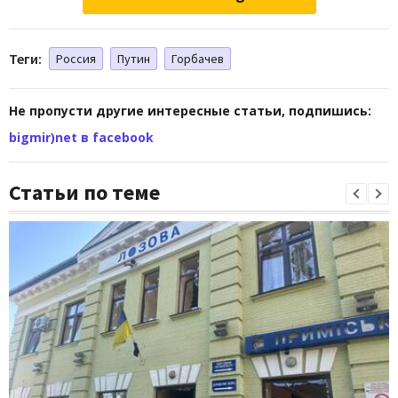
Теги:
Россия
Путин
Горбачев
Не пропусти другие интересные статьи, подпишись:
bigmir)net в facebook
Статьи по теме