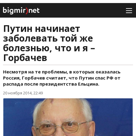
Путин начинает
заболевать той же
болезнью, что и я –
Горбачев
Несмотря на те проблемы, в которых оказалась
Россия, Горбачев считает, что Путин спас РФ от
распада после президентства Ельцина.
20 ноября 2014, 22:49