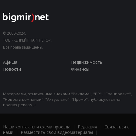
© 2000-2024,
ТОВ «КЕПРЕЙТ ПАРТНЕРС»".
Все права защищены.
Афиша
Недвижимость
Новости
Финансы
Материалы, отмеченные знаками "Реклама", "PR", "Спецпроект",
"Новости компаний", "Актуально", "Промо", публикуются на
правах рекламы.
Наши контакты и схема проезда
|
Редакция
|
Связаться с
нами
|
Разместить свои видеоматериалы
|