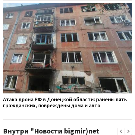
Атака дрона РФ в Донецкой области: ранены пять
гражданских, повреждены дома и авто
Внутри "Новости bigmir)net