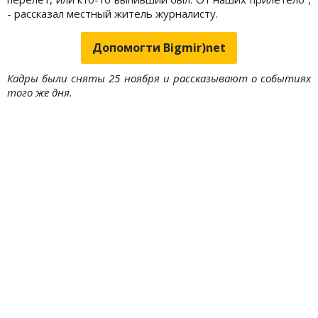
- рассказал местный житель журналисту.
Допомогти Bigmir)net
Кадры были сняты 25 ноября и рассказывают о событиях
того же дня.