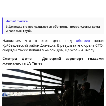
Читай также:
В Донецке не прекращаются обстрелы: повреждены дома
и газовые трубы
Напомним, что в этот день под
обстрел
попал
Куйбышевский район Донецка. В результате сгорела СТО,
снаряды также попали в жилой дом, церковь и школу.
Смотри фото - Донецкий аэропорт глазами
журналиста LA Times