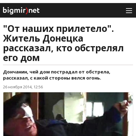
"От наших прилетело".
Житель Донецка
рассказал, кто обстрелял
его дом
Дончанин, чей дом пострадал от обстрела,
рассказал, с какой стороны велся огонь.
26 ноября 2014, 12:56