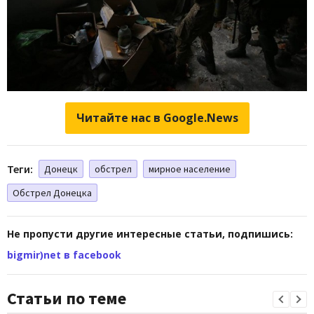
Читайте нас в Google.News
Теги:
Донецк
обстрел
мирное население
Обстрел Донецка
Не пропусти другие интересные статьи, подпишись:
bigmir)net в facebook
Статьи по теме