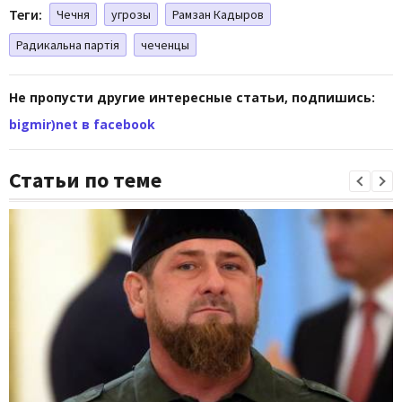
Теги:
Чечня
угрозы
Рамзан Кадыров
Радикальна партія
чеченцы
Не пропусти другие интересные статьи, подпишись:
bigmir)net в facebook
Статьи по теме