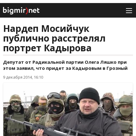
Нардеп Мосийчук
публично расстрелял
портрет Кадырова
Депутат от Радикальной партии Олега Ляшко при
этом заявил, что придет за Кадыровым в Грозный
9 декабря 2014, 16:10