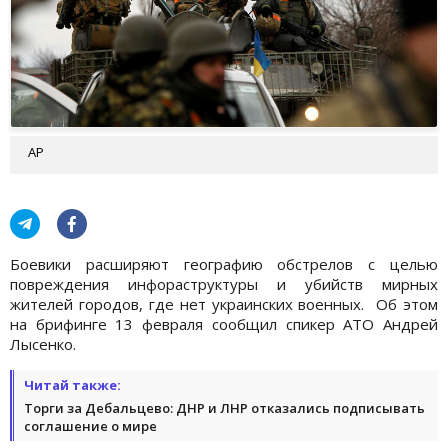
АР
Боевики расширяют географию обстрелов с целью
повреждения инфораструктуры и убийств мирных
жителей городов, где нет украинских военных. Об этом
на брифинге 13 февраля сообщил спикер АТО Андрей
Лысенко.
Читай также:
Торги за Дебальцево: ДНР и ЛНР отказались подписывать
соглашение о мире