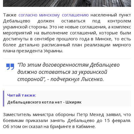
Также
согласно минскому соглашению
населенный пункт
Дебальцево должен оставаться под контролем
украинской стороны. Это не новые соглашения, а комплекс
мероприятий на выполнение соглашений, которые были
достигнуты в сентябре прошлого года в Минске, то есть
более детально расписанный план реализации мирного
плана президента Украины.
“По этим договоренностям Дебальцево
должно оставаться за украинской
стороной“, - подчеркнул Лысенко.
Читай также:
Дебальцевского котла нет - Шкиряк
Заместитель министра обороны Петр Мехед заявил, что
боевикам приказали занять Дебальцево до 15 февраля.
Об этом он сказал на брифинге в Кабмине.