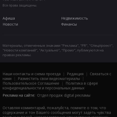
Все права защищены.
Афиша
Недвижимость
Новости
Финансы
Материалы, отмеченные знаками "Реклама", "PR", "Спецпроект",
"Новости компаний", "Актуально", "Промо", публикуются на
правах рекламы.
Наши контакты и схема проезда
|
Редакция
|
Связаться с
нами
|
Разместить свои видеоматериалы
|
Пользовательское Соглашение
|
Политика в сфере
конфиденциальности и персональных данных
Реклама на сайте:
Отдел продаж digital рекламы
Оставляя комментарий, пожалуйста, помните о том, что
содержание и тон Вашего сообщения могут задеть чувства