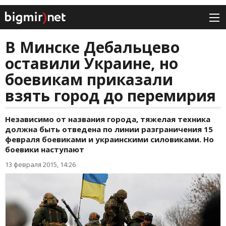
В Минске Дебальцево
оставили Украине, но
боевикам приказали
взять город до перемирия
Независимо от названия города, тяжелая техника
должна быть отведена по линии разграничения 15
февраля боевиками и украинскими силовиками. Но
боевики наступают
13 февраля 2015, 14:26