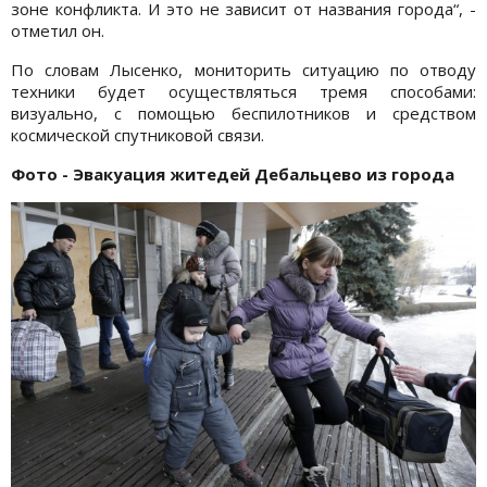
зоне конфликта. И это не зависит от названия города“, -
отметил он.
По словам Лысенко, мониторить ситуацию по отводу
техники будет осуществляться тремя способами:
визуально, с помощью беспилотников и средством
космической спутниковой связи.
Фото - Эвакуация житедей Дебальцево из города