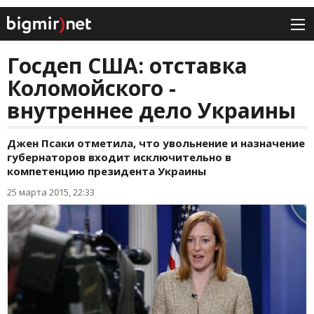
Госдеп США: отставка
Коломойского -
внутреннее дело Украины
Джен Псаки отметила, что увольнение и назначение
губернаторов входит исключительно в
компетенцию президента Украины
25 марта 2015, 22:33