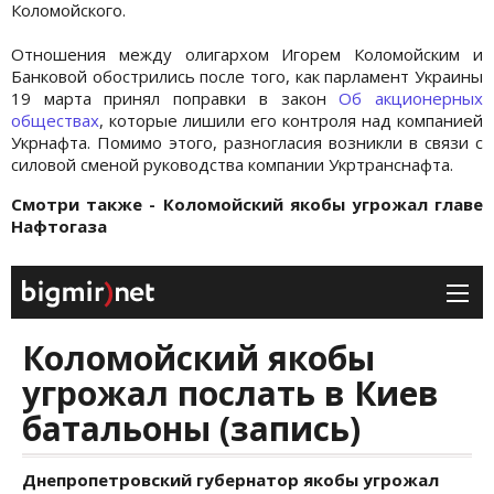
Коломойского.
Отношения между олигархом Игорем Коломойским и
Банковой обострились после того, как парламент Украины
19 марта принял поправки в закон
Об акционерных
обществах
, которые лишили его контроля над компанией
Укрнафта. Помимо этого, разногласия возникли в связи с
силовой сменой руководства компании Укртранснафта.
Смотри также - Коломойский якобы угрожал главе
Нафтогаза