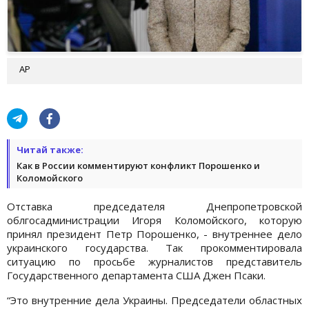
AP
Читай также:
Как в России комментируют конфликт Порошенко и
Коломойского
Отставка председателя Днепропетровской
облгосадминистрации Игоря Коломойского, которую
принял президент Петр Порошенко, - внутреннее дело
украинского государства. Так прокомментировала
ситуацию по просьбе журналистов представитель
Государственного департамента США Джен Псаки.
“Это внутренние дела Украины. Председатели областных