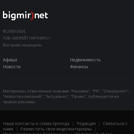
© 2000-2024,
ТОВ «КЕПРЕЙТ ПАРТНЕРС»".
Все права защищены.
Афиша
Недвижимость
Новости
Финансы
Материалы, отмеченные знаками "Реклама", "PR", "Спецпроект",
"Новости компаний", "Актуально", "Промо", публикуются на
правах рекламы.
Наши контакты и схема проезда
|
Редакция
|
Связаться с
нами
|
Разместить свои видеоматериалы
|