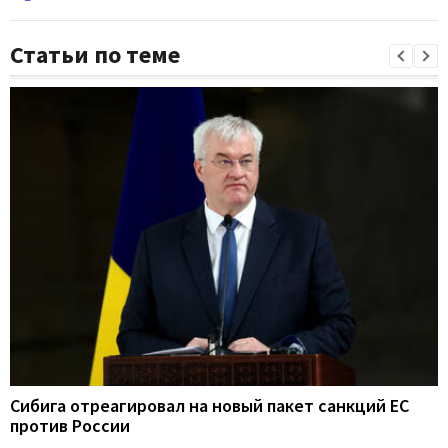
Статьи по теме
Сибига отреагировал на новый пакет санкций ЕС
против России