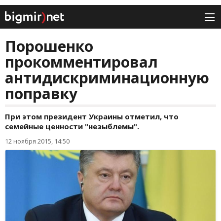
Порошенко
прокомментировал
антидискриминационную
поправку
При этом президент Украины отметил, что
семейные ценности "незыблемы".
12 ноября 2015, 14:50