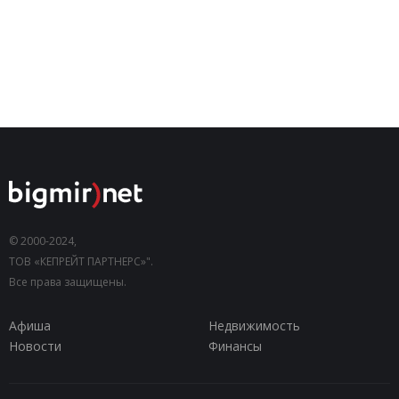
© 2000-2024,
ТОВ «КЕПРЕЙТ ПАРТНЕРС»".
Все права защищены.
Афиша
Недвижимость
Новости
Финансы