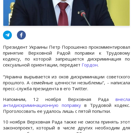
Президент Украины Петр Порошенко прокомментировал
принятие Верховной Радой поправки к Трудовому
кодексу, по которой запрещается дискриминация по
сексуальной ориентации, передает
Гордон
.
“Украина вырывается из оков дискриминации советского
прошлого. А семейные ценности незыблемы“, - написала
пресс-служба президента в его Twitter.
Напомним, 12 ноября Верховная Рада
внесла
антидискриминационную поправку
в Трудовой кодекс.
Проголосовать ее удалось лишь с пятой попытки.
10 ноября Верховная Рада также не смогла принять этот
законопроект, который в числе других необходим для