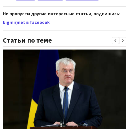
Не пропусти другие интересные статьи, подпишись:
bigmir)net в facebook
Статьи по теме