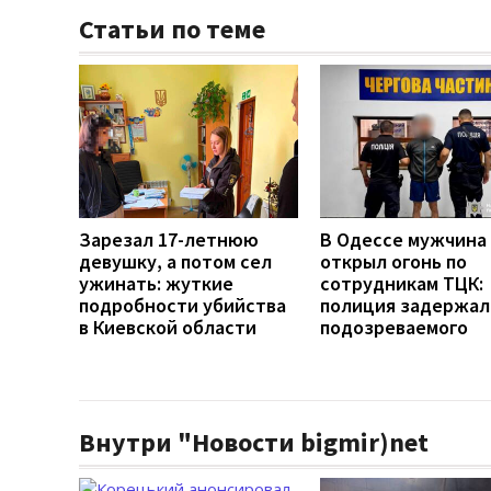
Статьи по теме
Зарезал 17-летнюю
В Одессе мужчина
девушку, а потом сел
открыл огонь по
ужинать: жуткие
сотрудникам ТЦК:
подробности убийства
полиция задержал
в Киевской области
подозреваемого
Внутри "Новости bigmir)net