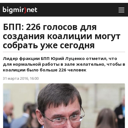
БПП: 226 голосов для
создания коалиции могут
собрать уже сегодня
Лидер фракции БПП Юрий Луценко отметил, что
для нормальной работы в зале желательно, чтобы в
коалиции было больше 226 человек
31 марта 2016, 16:00