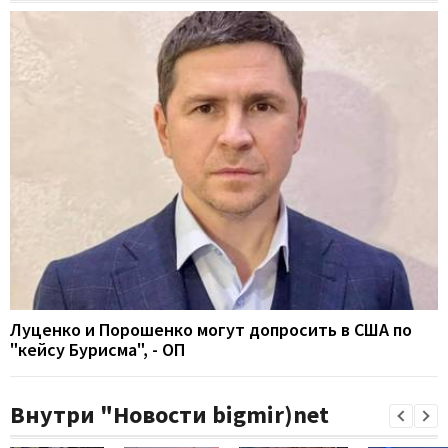
Луценко и Порошенко могут допросить в США по
"кейсу Бурисма", - ОП
Внутри "Новости bigmir)net