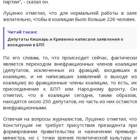
партии", - сказал он.
Луценко отметил, что для нормальной работы в зале
желательно, чтобы в коалиции было больше 226 человек.
Читай также:
Депутаты Кишкарь и Кривенко написали заявления о
вхождении в БПП
По его словам, то, что происходит сейчас, фактически
является переходом внефракционных членов коалиции
(депутатов, исключенных из фракций, входивших в
коалицию, и не написавших заявлений о выходе из
коалиции) во фракционные члены коалиции, то есть, их
присоединение к БПП или Народному фронту. Он
отметил, что в коалиции сегодня, таким образом,
находятся около 230 депутатов, но часть из них остаются
внефракционными.
Отвечая на вопросы журналистов, Луценко отметил, что
Конституция не требует присутствия президента при
формировании правительства и назначении премьер-
министра, но с точки зрения политической культуры и