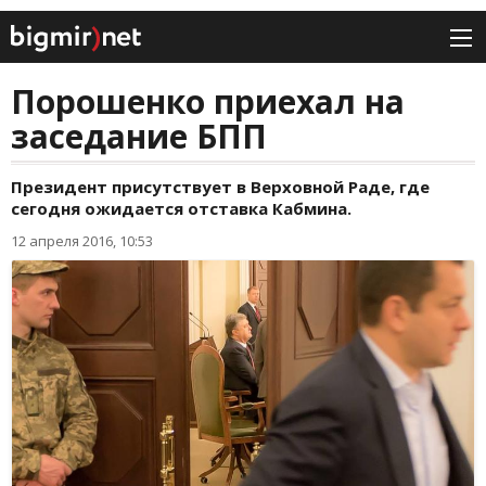
Порошенко приехал на
заседание БПП
Президент присутствует в Верховной Раде, где
сегодня ожидается отставка Кабмина.
12 апреля 2016, 10:53