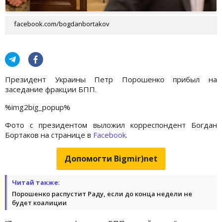
facebook.com/bogdanbortakov
Президент Украины Петр Порошенко прибыл на
заседание фракции БПП.
%img2big_popup%
Фото с президентом выложил корреспондент Богдан
Бортаков на странице в
Facebook
.
Допомогти Bigmir)net
Читай также:
Порошенко распустит Раду, если до конца недели не
будет коалиции