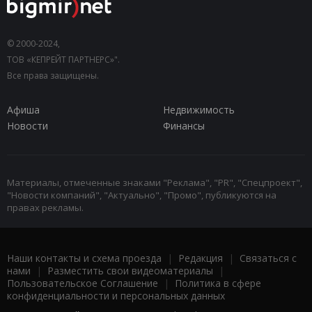
© 2000-2024,
ТОВ «КЕПРЕЙТ ПАРТНЕРС»".
Все права защищены.
Афиша
Недвижимость
Новости
Финансы
Материалы, отмеченные знаками "Реклама", "PR", "Спецпроект",
"Новости компаний", "Актуально", "Промо", публикуются на
правах рекламы.
Наши контакты и схема проезда
|
Редакция
|
Связаться с
нами
|
Разместить свои видеоматериалы
|
Пользовательское Соглашение
|
Политика в сфере
конфиденциальности и персональных данных