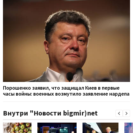
Порошенко заявил, что защищал Киев в первые
часы войны: военных возмутило заявление нардепа
Внутри "Новости bigmir)net