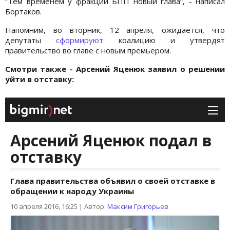
“Тем временем у фракции БПП новый глава“, - написал
Бортаков.
Напомним, во вторник, 12 апреля, ожидается, что
депутаты
сформируют
коалицию и утвердят
правительство во главе с новым премьером.
Смотри также - Арсений Яценюк заявил о решении
уйти в отставку: