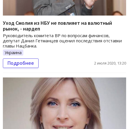
Уход Смолия из НБУ не повлияет на валютный
рынок, - нардеп
Руководитель комитета ВР по вопросам финансов,
депутат Данил Гетманцев оценил последствия отставки
главы Нацбанка.
Украина
Подробнее
2 июля 2020, 13:20