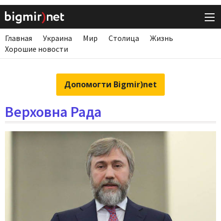
Главная
Украина
Мир
Столица
Жизнь
Хорошие новости
Допомогти Bigmir)net
Верховна Рада