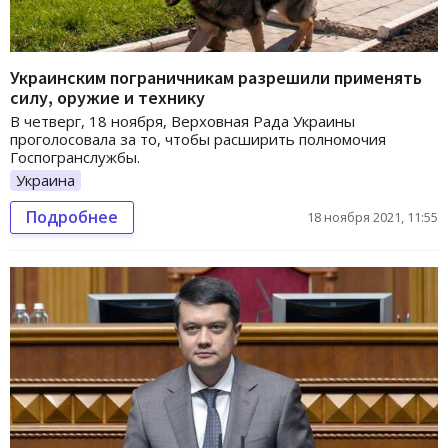
Украинским пограничникам разрешили применять
силу, оружие и технику
В четверг, 18 ноября, Верховная Рада Украины
проголосовала за то, чтобы расширить полномочия
Госпогранслужбы.
Украина
Подробнее
18 ноября 2021, 11:55