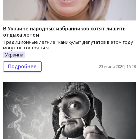
В Украине народных избранников хотят лишить
отдыха летом
Традиционные летние "каникулы" депутатов в этом году
могут не состояться.
Украина
Подробнее
23 июня 2020, 16:28