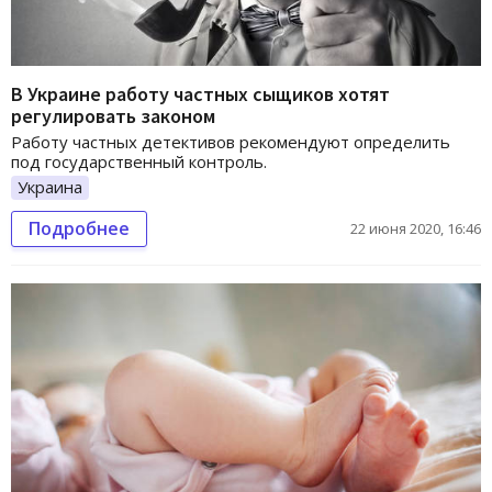
В Украине работу частных сыщиков хотят
регулировать законом
Работу частных детективов рекомендуют определить
под государственный контроль.
Украина
Подробнее
22 июня 2020, 16:46