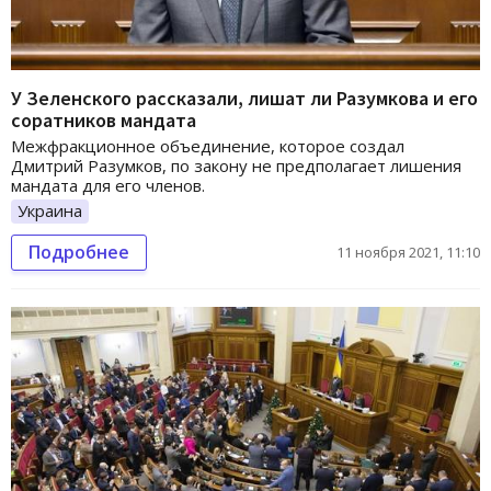
У Зеленского рассказали, лишат ли Разумкова и его
соратников мандата
Межфракционное объединение, которое создал
Дмитрий Разумков, по закону не предполагает лишения
мандата для его членов.
Украина
Подробнее
11 ноября 2021, 11:10