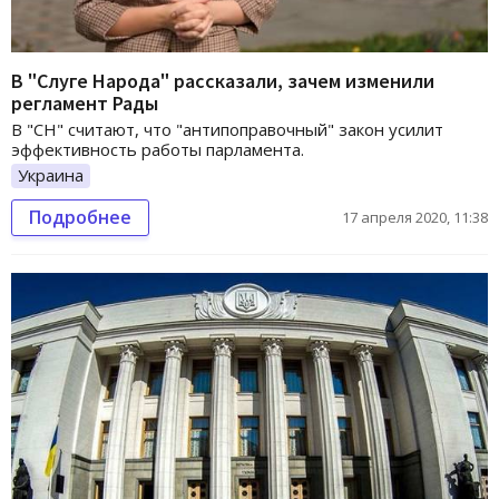
В "Слуге Народа" рассказали, зачем изменили
регламент Рады
В "СН" считают, что "антипоправочный" закон усилит
эффективность работы парламента.
Украина
Подробнее
17 апреля 2020, 11:38