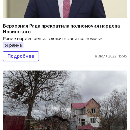
Верховная Рада прекратила полномочия нардепа
Новинского
Ранее нардеп решил сложить свои полномочия
Украина
Подробнее
8 июля 2022, 15:45