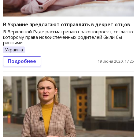
В Украине предлагают отправлять в декрет отцов
В Верховной Раде рассматривают законопроект, согласно
которому права новоиспеченных родителей были бы
равными.
Украина
Подробнее
19 июня 2020, 17:25