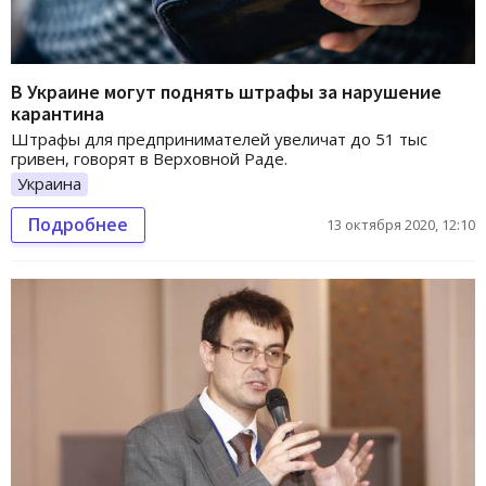
В Украине могут поднять штрафы за нарушение
карантина
Штрафы для предпринимателей увеличат до 51 тыс
гривен, говорят в Верховной Раде.
Украина
Подробнее
13 октября 2020, 12:10