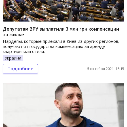
Депутатам ВРУ выплатили 3 млн грн компенсации
за жилье
Нардепы, которые приехали в Киев из других регионов,
получают от государства компенсацию за аренду
квартиры или отеля.
Украина
Подробнее
5 октября 2021, 16:15