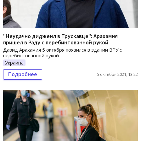
"Неудачно диджеил в Трускавце": Арахамия
пришел в Раду с перебинтованной рукой
Давид Арахамия 5 октября появился в здании ВРУ с
перебинтованной рукой.
Украина
Подробнее
5 октября 2021, 13:22