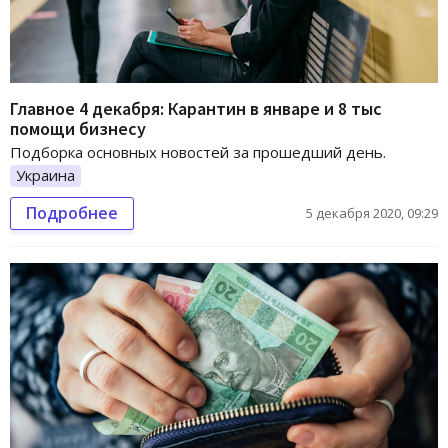
Главное 4 декабря: Карантин в январе и 8 тыс
помощи бизнесу
Подборка основных новостей за прошедший день.
Украина
Подробнее
5 декабря 2020, 09:29