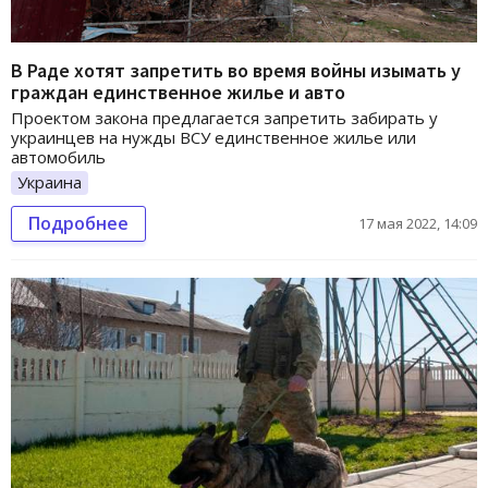
В Раде хотят запретить во время войны изымать у
граждан единственное жилье и авто
Проектом закона предлагается запретить забирать у
украинцев на нужды ВСУ единственное жилье или
автомобиль
Украина
Подробнее
17 мая 2022, 14:09