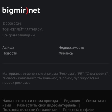
© 2000-2024,
ТОВ «КЕПРЕЙТ ПАРТНЕРС»".
Все права защищены.
Афиша
Недвижимость
Новости
Финансы
Материалы, отмеченные знаками "Реклама", "PR", "Спецпроект",
"Новости компаний", "Актуально", "Промо", публикуются на
правах рекламы.
Наши контакты и схема проезда
|
Редакция
|
Связаться с
нами
|
Разместить свои видеоматериалы
|
Пользовательское Соглашение
|
Политика в сфере