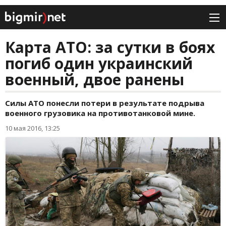
Карта АТО: за сутки в боях
погиб один украинский
военный, двое ранены
Силы АТО понесли потери в результате подрыва
военного грузовика на противотанковой мине.
10 мая 2016, 13:25