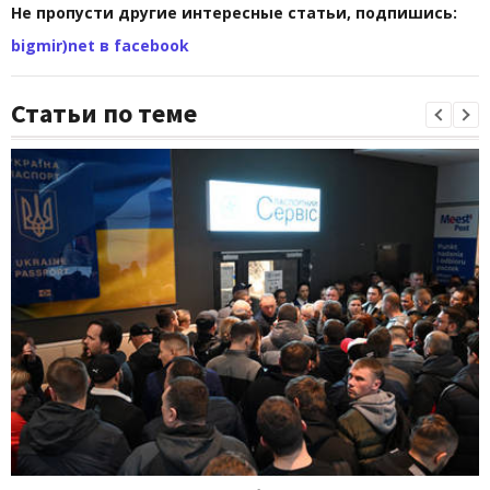
Не пропусти другие интересные статьи, подпишись:
bigmir)net в facebook
Статьи по теме