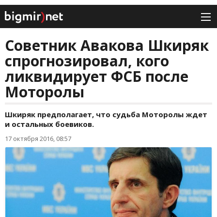
Советник Авакова Шкиряк
спрогнозировал, кого
ликвидирует ФСБ после
Моторолы
Шкиряк предполагает, что судьба Моторолы ждет
и остальных боевиков.
17 октября 2016, 08:57