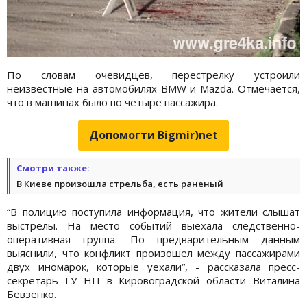
По словам очевидцев, перестрелку устроили
неизвестные на автомобилях BMW и Mazda. Отмечается,
что в машинах было по четыре пассажира.
Допомогти Bigmir)net
Смотри также:
В Киеве произошла стрельба, есть раненый
“В полицию поступила информация, что жители слышат
выстрелы. На место событий выехала следственно-
оперативная группа. По предварительным данным
выяснили, что конфликт произошел между пассажирами
двух иномарок, которые уехали“, - рассказала пресс-
секретарь ГУ НП в Кировоградской области Виталина
Бевзенко.