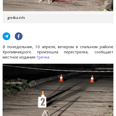
gre4ka.info
В понедельник, 10 апреля, вечером в спальном районе
Кропивницкого произошла перестрелка, сообщает
местное издание
Гречка
.