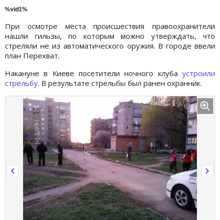
%vid1%
При осмотре места происшествия правоохранители
нашли гильзы, по которым можно утверждать, что
стреляли не из автоматического оружия. В городе ввели
план Перехват.
Накануне в Киеве посетители ночного клуба
устроили
стрельбу
. В результате стрельбы был ранен охранник.