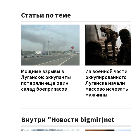
Статьи по теме
Мощные взрывы в
Из военной части
Луганске: оккупанты
оккупированного
потеряли еще один
Луганска начали
склад боеприпасов
массово исчезать
мужчины
Внутри "Новости bigmir)net