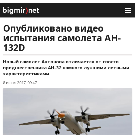
Опубликовано видео
испытания самолета AH-
132D
Новый самолет Антонова отличается от своего
предшественника АН-32 намного лучшими летными
характеристиками.
8 июня 2017, 09:47