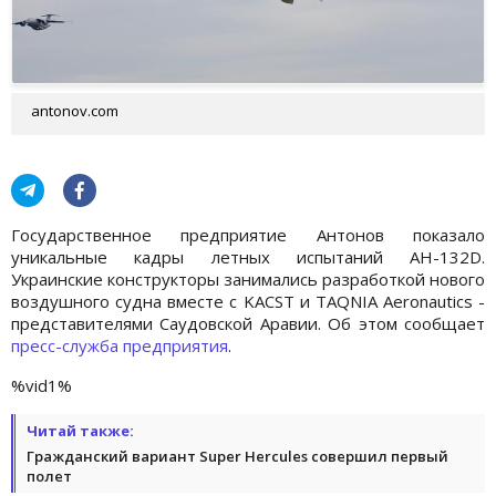
antonov.com
Государственное предприятие Антонов показало
уникальные кадры летных испытаний AH-132D.
Украинские конструкторы занимались разработкой нового
воздушного судна вместе с KACST и TAQNIA Aeronautics -
представителями Саудовской Аравии. Об этом сообщает
пресс-служба предприятия
.
%vid1%
Читай также:
Гражданский вариант Super Hercules совершил первый
полет