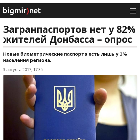
Загранпаспортов нет у 82%
жителей Донбасса – опрос
Новые биометрические паспорта есть лишь у 3%
населения региона.
3 августа 2017, 17:35