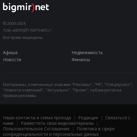
© 2000-2024,
ТОВ «КЕПРЕЙТ ПАРТНЕРС»".
Все права защищены.
Афиша
Недвижимость
Новости
Финансы
Материалы, отмеченные знаками "Реклама", "PR", "Спецпроект",
"Новости компаний", "Актуально", "Промо", публикуются на
правах рекламы.
Наши контакты и схема проезда
|
Редакция
|
Связаться с
нами
|
Разместить свои видеоматериалы
|
Пользовательское Соглашение
|
Политика в сфере
конфиденциальности и персональных данных