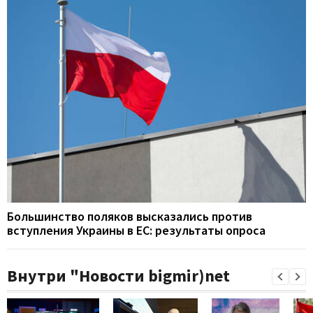
Большинство поляков высказались против
вступления Украины в ЕС: результаты опроса
Внутри "Новости bigmir)net