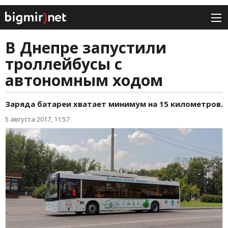
В Днепре запустили
троллейбусы с
автономным ходом
Заряда батареи хватает минимум на 15 километров.
5 августа 2017, 11:57