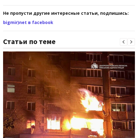
Не пропусти другие интересные статьи, подпишись:
bigmir)net в facebook
Статьи по теме