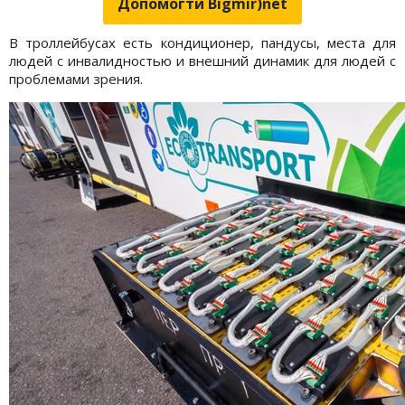
Допомогти Bigmir)net
В троллейбусах есть кондиционер, пандусы, места для
людей с инвалидностью и внешний динамик для людей с
проблемами зрения.