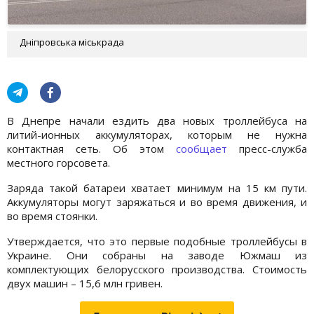
Дніпровська міськрада
В Днепре начали ездить два новых троллейбуса на
литий-ионных аккумуляторах, которым не нужна
контактная сеть. Об этом
сообщает
пресс-служба
местного горсовета.
Заряда такой батареи хватает минимум на 15 км пути.
Аккумуляторы могут заряжаться и во время движения, и
во время стоянки.
Утверждается, что это первые подобные троллейбусы в
Украине. Они собраны на заводе Южмаш из
комплектующих белорусского производства. Стоимость
двух машин – 15,6 млн гривен.