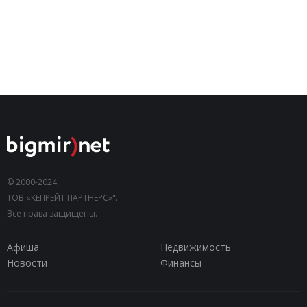
© 2000-2024,
ТОВ «КЕПРЕЙТ ПАРТНЕРС»".
Все права защищены.
Афиша
Недвижимость
Новости
Финансы