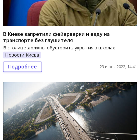
В Киеве запретили фейерверки и езду на
транспорте без глушителя
В столице должны обустроить укрытия в школах
Новости Киева
Подробнее
23 июня 2022, 14:41