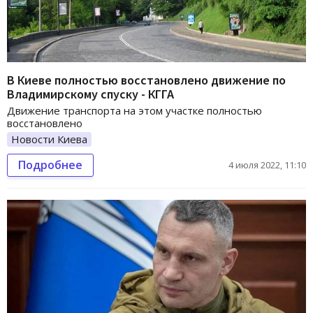
В Киеве полностью восстановлено движение по
Владимирскому спуску - КГГА
Движение транспорта на этом участке полностью
восстановлено
Новости Киева
Подробнее
4 июля 2022, 11:10