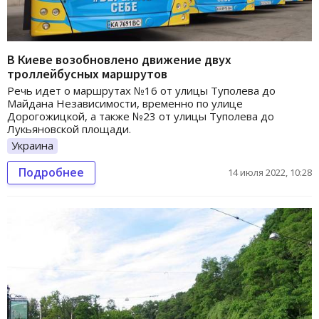
В Киеве возобновлено движение двух
троллейбусных маршрутов
Речь идет о маршрутах №16 от улицы Туполева до
Майдана Независимости, временно по улице
Дорогожицкой, а также №23 от улицы Туполева до
Лукьяновской площади.
Украина
Подробнее
14 июля 2022, 10:28