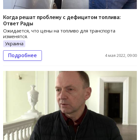
Когда решат проблему с дефицитом топлива:
Ответ Рады
Ожидается, что цены на топливо для транспорта
изменятся.
Украина
Подробнее
4 мая 2022, 09:00