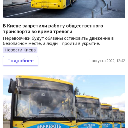
В Киеве запретили работу общественного
транспорта во время тревоги
Перевозчики будут обязаны остановить движение в
безопасном месте, а люди – пройти в укрытие.
Новости Киева
Подробнее
1 августа 2022, 12:42