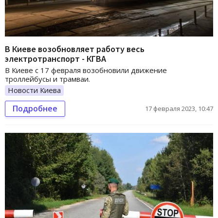
В Киеве возобновляет работу весь
электротранспорт - КГВА
В Киеве с 17 февраля возобновили движение
троллейбусы и трамваи.
Новости Киева
Подробнее
17 февраля 2023, 10:47