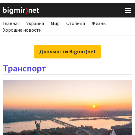
Главная
Украина
Мир
Столица
Жизнь
Хорошие новости
Допомогти Bigmir)net
Транспорт