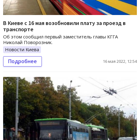
В Киеве с 16 мая возобновили плату за проезд в
транспорте
Об этом сообщил первый заместитель главы КГГА
Николай Поворозник.
Новости Киева
Подробнее
16 мая 2022, 12:54