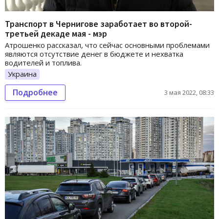
Транспорт в Чернигове заработает во второй-
третьей декаде мая - мэр
Атрошенко рассказал, что сейчас основными проблемами
являются отсутствие денег в бюджете и нехватка
водителей и топлива.
Украина
Подробнее
3 мая 2022, 08:33