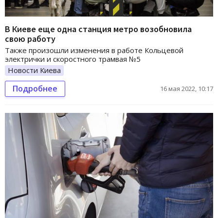
В Киеве еще одна станция метро возобновила
свою работу
Также произошли изменения в работе Кольцевой
электрички и скоростного трамвая №5
Новости Киева
Подробнее
16 мая 2022, 10:17