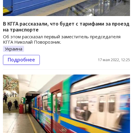
В КГГА рассказали, что будет с тарифами за проезд
на транспорте
Об этом рассказал первый заместитель председателя
КГГА Николай Поворозник.
Украина
Подробнее
17 мая 2022, 12:25