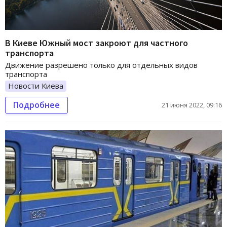
В Киеве Южный мост закроют для частного
транспорта
Движение разрешено только для отдельных видов
транспорта
Новости Киева
Подробнее
21 июня 2022, 09:16