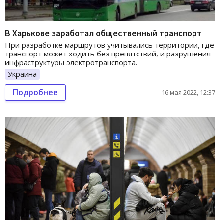
В Харькове заработал общественный транспорт
При разработке маршрутов учитывались территории, где
транспорт может ходить без препятствий, и разрушения
инфраструктуры электротранспорта.
Украина
Подробнее
16 мая 2022, 12:37