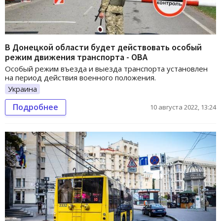
В Донецкой области будет действовать особый
режим движения транспорта - ОВА
Особый режим въезда и выезда транспорта установлен
на период действия военного положения.
Украина
Подробнее
10 августа 2022, 13:24