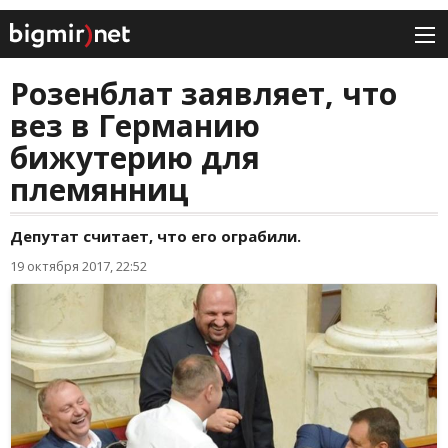
Розенблат заявляет, что
вез в Германию
бижутерию для
племянниц
Депутат считает, что его ограбили.
19 октября 2017, 22:52