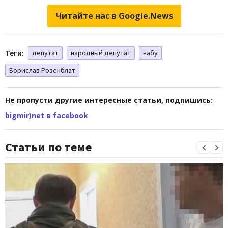
Читайте нас в Google.News
Теги:
депутат
народный депутат
набу
Борислав Розенблат
Не пропусти другие интересные статьи, подпишись:
bigmir)net в facebook
Статьи по теме