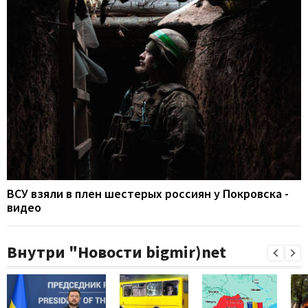
ВСУ взяли в плен шестерых россиян у Покровска -
видео
Внутри "Новости bigmir)net