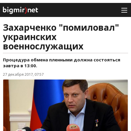
Захарченко "помиловал"
украинских
военнослужащих
Процедура обмена пленными должна состояться
завтра в 13:00.
27 декабря 2017, 07:57