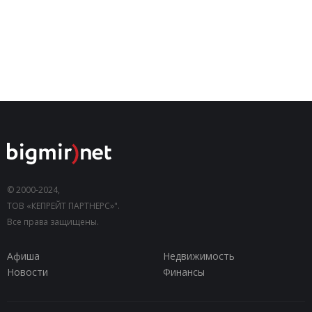
© 2000-2024,
ТОВ «КЕПРЕЙТ ПАРТНЕРС»".
Все права защищены.
Афиша
Недвижимость
Новости
Финансы