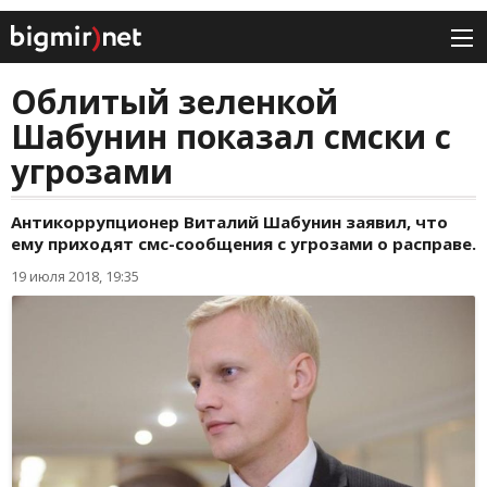
Облитый зеленкой
Шабунин показал смски с
угрозами
Антикоррупционер Виталий Шабунин заявил, что
ему приходят смс-сообщения с угрозами о расправе.
19 июля 2018, 19:35