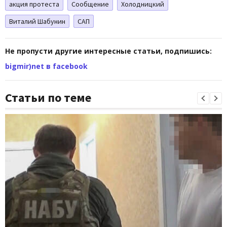
акция протеста
Сообщение
Холодницкий
Виталий Шабунин
САП
Не пропусти другие интересные статьи, подпишись:
bigmir)net в facebook
Статьи по теме