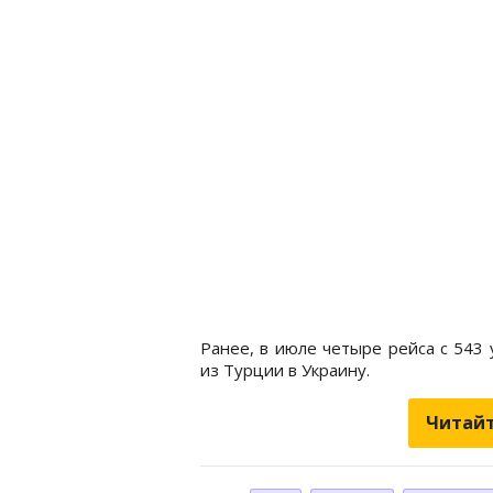
Ранее, в июле четыре рейса с 543
из Турции в Украину.
Читайт