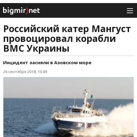
Российский катер Мангуст
провоцировал корабли
ВМС Украины
Инцидент засняли в Азовском море
26 сентября 2018, 10:49