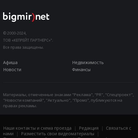
© 2000-2024,
ТОВ «КЕПРЕЙТ ПАРТНЕРС»".
Все права защищены.
Афиша
Недвижимость
Новости
Финансы
Материалы, отмеченные знаками "Реклама", "PR", "Спецпроект",
"Новости компаний", "Актуально", "Промо", публикуются на
правах рекламы.
Наши контакты и схема проезда
|
Редакция
|
Связаться с
нами
|
Разместить свои видеоматериалы
|