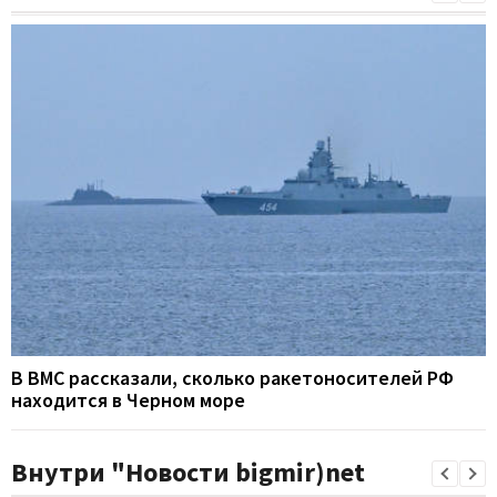
В ВМС рассказали, сколько ракетоносителей РФ
находится в Черном море
Внутри "Новости bigmir)net