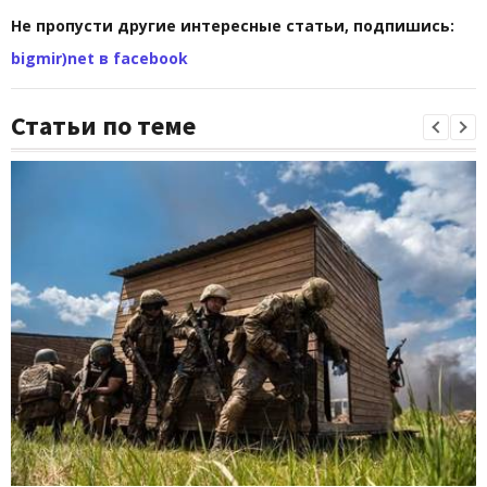
Не пропусти другие интересные статьи, подпишись:
bigmir)net в facebook
Статьи по теме