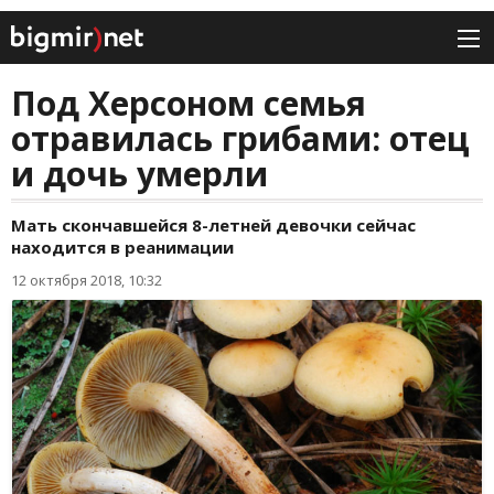
Под Херсоном семья
отравилась грибами: отец
и дочь умерли
Мать скончавшейся 8-летней девочки сейчас
находится в реанимации
12 октября 2018, 10:32