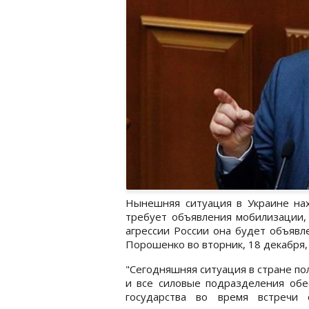
Нынешняя ситуация в Украине нах
требует объявления мобилизации,
агрессии России она будет объявл
Порошенко во вторник, 18 декабря,
"Сегодняшняя ситуация в стране п
и все силовые подразделения обес
государства во время встречи 