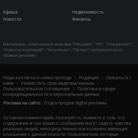
Афиша
Недвижимость
Новости
Финансы
Материалы, отмеченные знаками "Реклама", "PR", "Спецпроект",
"Новости компаний", "Актуально", "Промо", публикуются на
правах рекламы.
Наши контакты и схема проезда
|
Редакция
|
Связаться с
нами
|
Разместить свои видеоматериалы
|
Пользовательское Соглашение
|
Политика в сфере
конфиденциальности и персональных данных
Реклама на сайте:
Отдел продаж digital рекламы
Оставляя комментарий, пожалуйста, помните о том, что
содержание и тон Вашего сообщения могут задеть чувства
реальных людей, непосредственно или косвенно имеющих
отношение к данной новости. Пользователи, которые