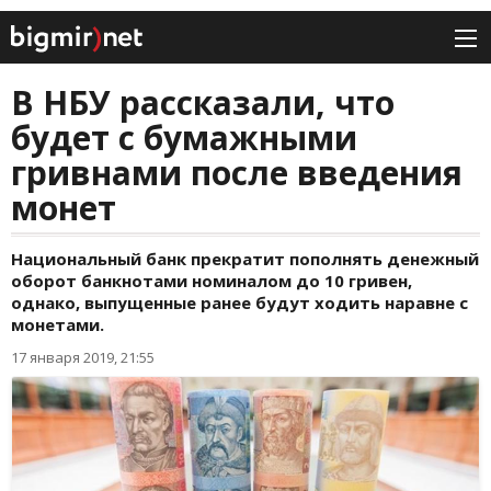
В НБУ рассказали, что
будет с бумажными
гривнами после введения
монет
Национальный банк прекратит пополнять денежный
оборот банкнотами номиналом до 10 гривен,
однако, выпущенные ранее будут ходить наравне с
монетами.
17 января 2019, 21:55