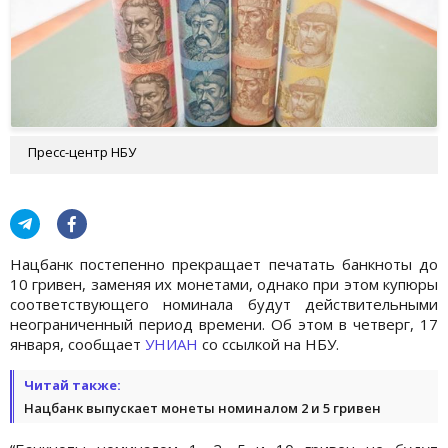
Пресс-центр НБУ
Нацбанк постепенно прекращает печатать банкноты до
10 гривен, заменяя их монетами, однако при этом купюры
соответствующего номинала будут действительными
неограниченный период времени. Об этом в четверг, 17
января, сообщает
УНИАН
со ссылкой на НБУ.
Читай также:
Нацбанк выпускает монеты номиналом 2 и 5 гривен