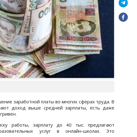
ение заработной платы во многих сферах труда. В
агают доход выше средней зарплаты, есть даже
гривен.
ску работы, зарплату до 40 тыс. предлагают
зовательных услуг в онлайн-школах. Это