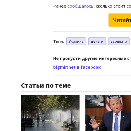
Ранее
сообщалось
, сколько стоит с
Читайт
Теги:
Украина
деньги
зарплата
Не пропусти другие интересные с
bigmir)net в facebook
Статьи по теме