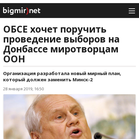
ОБСЕ хочет поручить
проведение выборов на
Донбассе миротворцам
ООН
Организация разработала новый мирный план,
который должен заменить Минск-2
28 января 2019, 16:50