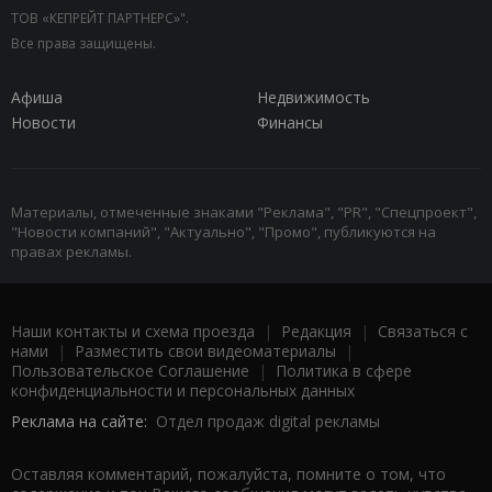
ТОВ «КЕПРЕЙТ ПАРТНЕРС»".
Все права защищены.
Афиша
Недвижимость
Новости
Финансы
Материалы, отмеченные знаками "Реклама", "PR", "Спецпроект",
"Новости компаний", "Актуально", "Промо", публикуются на
правах рекламы.
Наши контакты и схема проезда
|
Редакция
|
Связаться с
нами
|
Разместить свои видеоматериалы
|
Пользовательское Соглашение
|
Политика в сфере
конфиденциальности и персональных данных
Реклама на сайте:
Отдел продаж digital рекламы
Оставляя комментарий, пожалуйста, помните о том, что