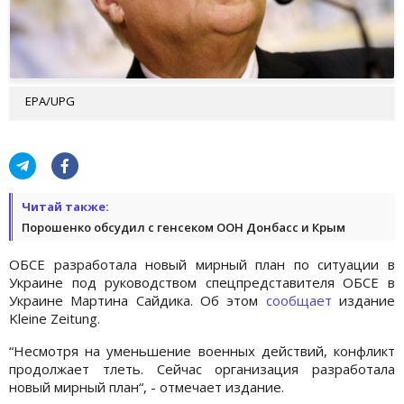
EPA/UPG
Читай также:
Порошенко обсудил с генсеком ООН Донбасс и Крым
ОБСЕ разработала новый мирный план по ситуации в
Украине под руководством спецпредставителя ОБСЕ в
Украине Мартина Сайдика. Об этом
сообщает
издание
Kleine Zeitung.
“Несмотря на уменьшение военных действий, конфликт
продолжает тлеть. Сейчас организация разработала
новый мирный план“, - отмечает издание.