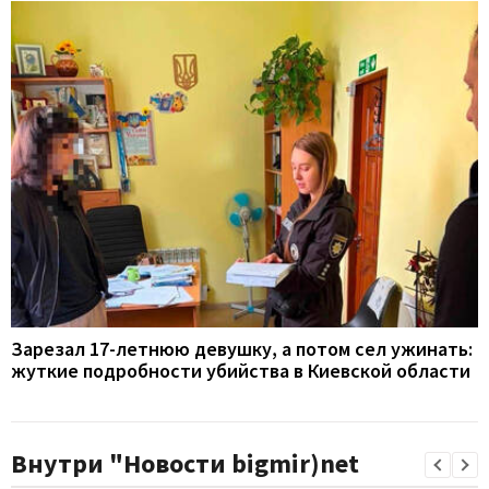
Зарезал 17-летнюю девушку, а потом сел ужинать:
жуткие подробности убийства в Киевской области
Внутри "Новости bigmir)net