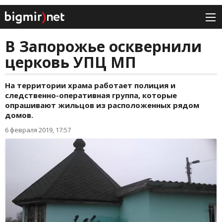
В Запорожье осквернили
церковь УПЦ МП
На территории храма работает полиция и
следственно-оперативная группа, которые
опрашивают жильцов из расположенных рядом
домов.
6 февраля 2019, 17:57