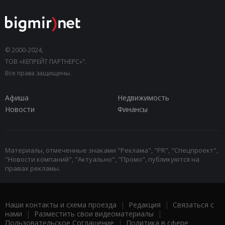
© 2000-2024,
ТОВ «КЕПРЕЙТ ПАРТНЕРС»".
Все права защищены.
Афиша
Недвижимость
Новости
Финансы
Материалы, отмеченные знаками "Реклама", "PR", "Спецпроект",
"Новости компаний", "Актуально", "Промо", публикуются на
правах рекламы.
Наши контакты и схема проезда
|
Редакция
|
Связаться с
нами
|
Разместить свои видеоматериалы
|
Пользовательское Соглашение
|
Политика в сфере