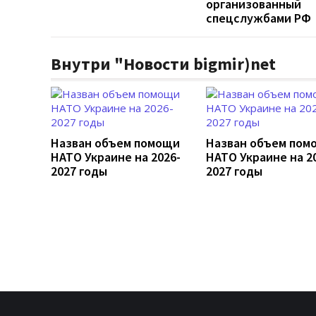
организованный
спецслужбами РФ
Внутри "Новости bigmir)net
Назван объем помощи
Назван объем пом
НАТО Украине на 2026-
НАТО Украине на 2
2027 годы
2027 годы