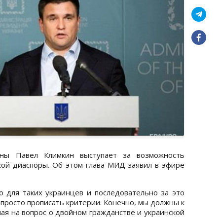
ны Павел Климкин выступает за возможность
кой диаспоры. Об этом глава МИД заявил в эфире
 для таких украинцев и последовательно за это
 просто прописать критерии. Конечно, мы должны к
чая на вопрос о двойном гражданстве и украинской