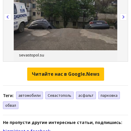
sevastopol.su
Читайте нас в Google.News
Теги:
автомобили
Севастополь
асфальт
парковка
обвал
Не пропусти другие интересные статьи, подпишись: