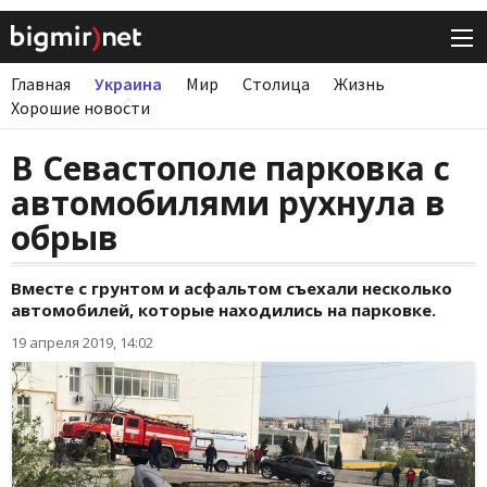
Главная
Украина
Мир
Столица
Жизнь
Хорошие новости
В Севастополе парковка с
автомобилями рухнула в
обрыв
Вместе с грунтом и асфальтом съехали несколько
автомобилей, которые находились на парковке.
19 апреля 2019, 14:02