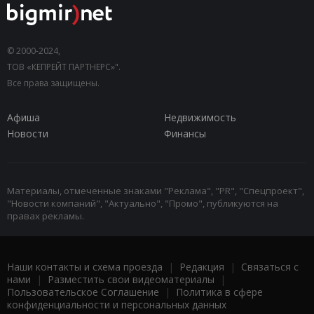
© 2000-2024,
ТОВ «КЕПРЕЙТ ПАРТНЕРС»".
Все права защищены.
Афиша
Недвижимость
Новости
Финансы
Материалы, отмеченные знаками "Реклама", "PR", "Спецпроект",
"Новости компаний", "Актуально", "Промо", публикуются на
правах рекламы.
Наши контакты и схема проезда
|
Редакция
|
Связаться с
нами
|
Разместить свои видеоматериалы
|
Пользовательское Соглашение
|
Политика в сфере
конфиденциальности и персональных данных