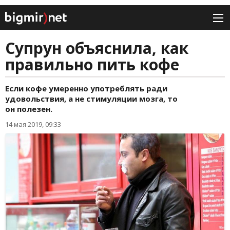
Супрун объяснила, как
правильно пить кофе
Если кофе умеренно употреблять ради
удовольствия, а не стимуляции мозга, то
он полезен.
14 мая 2019, 09:33