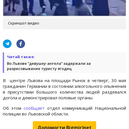
Скриншот видео
Читай также:
Во Львове “девушку-ангела“ задержали за
разрисовывание туристу ягодиц
В центре Львова на площади Рынок в четверг, 30 мая
гражданин Германии в состоянии алкогольного опьянения
в присутствии большого количества людей раздевался
догола и демонстрировал половые органы.
Об этом
сообщает
отдел коммуникаций Национальной
полиции во Львовской области.
Допомогти Bigmir)net