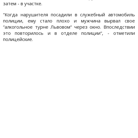
затем - в участке.
“Когда нарушителя посадили в служебный автомобиль
полиции, ему стало плохо и мужчина вырвал свое
“алкогольное турне Львовом“ через окно. Впоследствии
это повторилось и в отделе полиции“, - отметили
полицейские.