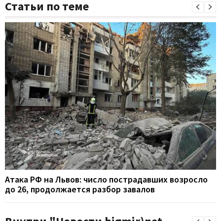
Статьи по теме
Атака РФ на Львов: число пострадавших возросло
до 26, продолжается разбор завалов