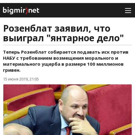
Розенблат заявил, что
выиграл "янтарное дело"
Теперь Розенблат собирается подавать иск против
НАБУ с требованием возмещения морального и
материального ущерба в размере 100 миллионов
гривен.
15 июня 2019, 21:05