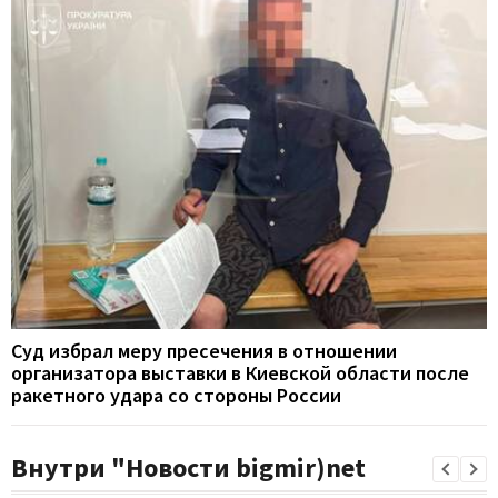
Суд избрал меру пресечения в отношении
организатора выставки в Киевской области после
ракетного удара со стороны России
Внутри "Новости bigmir)net