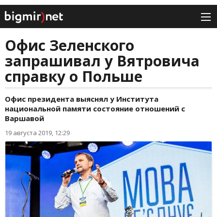
Офис Зеленского
запрашивал у Вятровича
справку о Польше
Офис президента выяснял у Института
национальной памяти состояние отношений с
Варшавой
19 августа 2019, 12:29