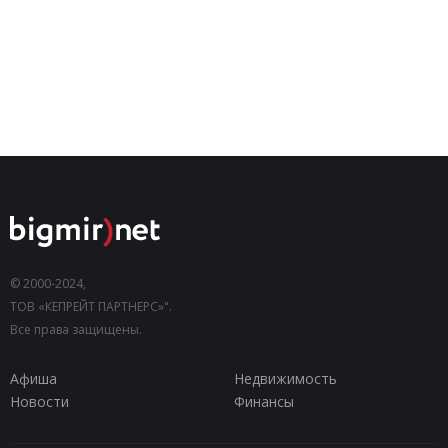
© 2000-2024,
ТОВ «КЕПРЕЙТ ПАРТНЕРС»".
Все права защищены.
Афиша
Недвижимость
Новости
Финансы