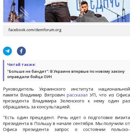
facebook.com/demforum.org
Читай также:
"Больше не бандит": В Украине впервые по новому закону
оправдали бойца ОУН
Руководитель Украинского института национальной
памяти Владимир Вятрович
рассказал
УП, что из Офиса
президента Владимира Зеленского к нему один раз
обращались за консультацией.
"Есть один прецедент. Речь идет о подготовке визита
президента в Польшу в начале сентября. Мы получили от
Офиса президента запрос о состоянии польско-