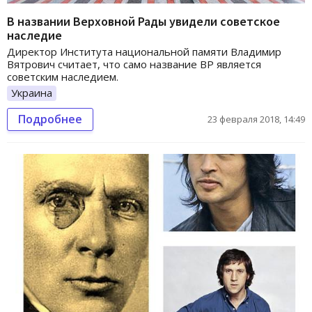
В названии Верховной Рады увидели советское
наследие
Директор Института национальной памяти Владимир
Вятрович считает, что само название ВР является
советским наследием.
Украина
Подробнее
23 февраля 2018, 14:49