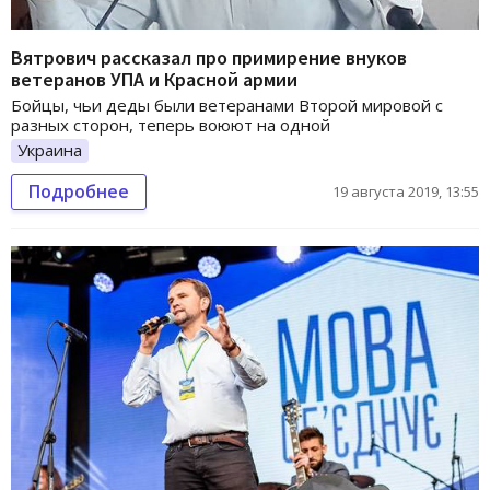
Вятрович рассказал про примирение внуков
ветеранов УПА и Красной армии
Бойцы, чьи деды были ветеранами Второй мировой с
разных сторон, теперь воюют на одной
Украина
Подробнее
19 августа 2019, 13:55