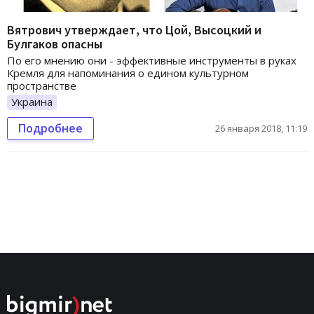
Вятрович утверждает, что Цой, Высоцкий и
Булгаков опасны
По его мнению они - эффективные инструменты в руках
Кремля для напоминания о едином культурном
пространстве
Украина
Подробнее
26 января 2018, 11:19