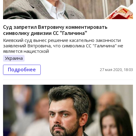
Суд запретил Вятровичу комментировать
символику дивизии СС "Галичина"
Киевский суд вынес решение касательно законности
заявлений Вятровича, что символика СС "Галичина" не
является нацистской
Украина
Подробнее
27 мая 2020, 18:03