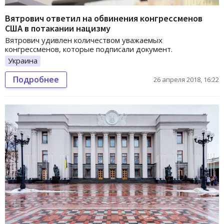
Вятрович ответил на обвинения конгрессменов
США в потакании нацизму
Вятрович удивлен количеством уважаемых
конгрессменов, которые подписали документ.
Украина
Подробнее
26 апреля 2018, 16:22