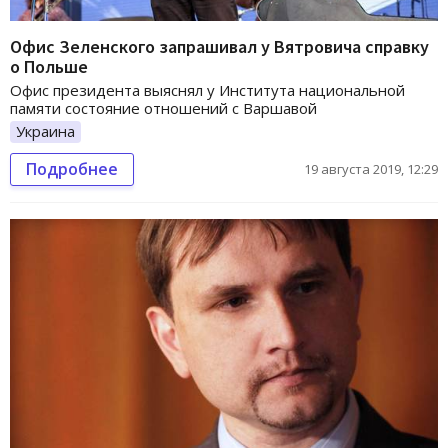
Офис Зеленского запрашивал у Вятровича справку
о Польше
Офис президента выяснял у Института национальной
памяти состояние отношений с Варшавой
Украина
Подробнее
19 августа 2019, 12:29