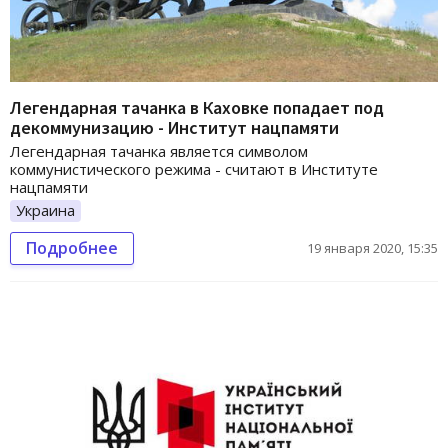
Легендарная тачанка в Каховке попадает под
декоммунизацию - Институт нацпамяти
Легендарная тачанка является символом
коммунистического режима - считают в Институте
нацпамяти
Украина
Подробнее
19 января 2020, 15:35