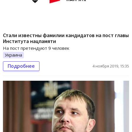
Стали известны фамилии кандидатов на пост главы
Института нацпамяти
На пост претендуют 9 человек
Украина
Подробнее
4 ноября 2019, 15:35