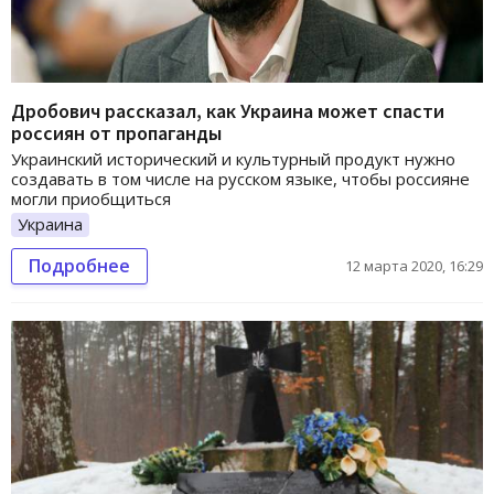
Дробович рассказал, как Украина может спасти
россиян от пропаганды
Украинский исторический и культурный продукт нужно
создавать в том числе на русском языке, чтобы россияне
могли приобщиться
Украина
Подробнее
12 марта 2020, 16:29