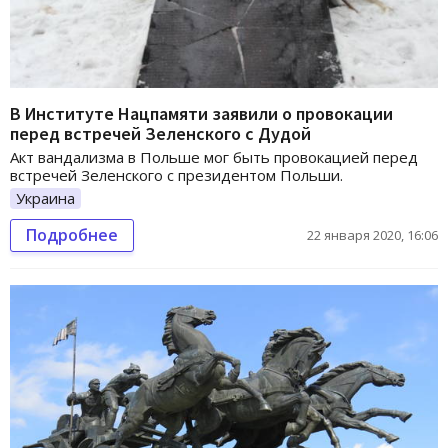
В Институте Нацпамяти заявили о провокации
перед встречей Зеленского с Дудой
Акт вандализма в Польше мог быть провокацией перед
встречей Зеленского с президентом Польши.
Украина
Подробнее
22 января 2020, 16:06