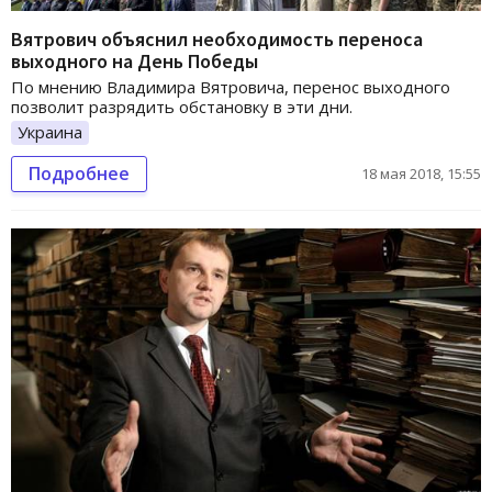
Вятрович объяснил необходимость переноса
выходного на День Победы
По мнению Владимира Вятровича, перенос выходного
позволит разрядить обстановку в эти дни.
Украина
Подробнее
18 мая 2018, 15:55