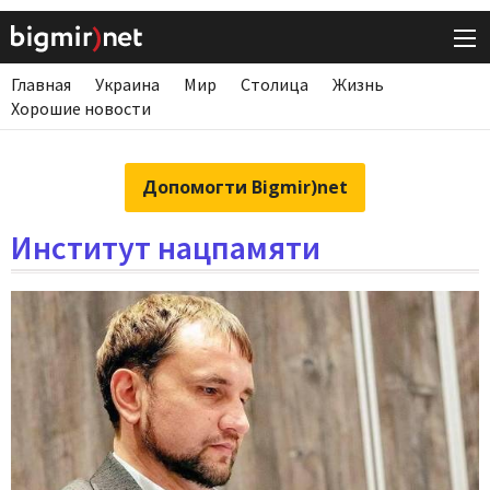
Главная
Украина
Мир
Столица
Жизнь
Хорошие новости
Допомогти Bigmir)net
Институт нацпамяти