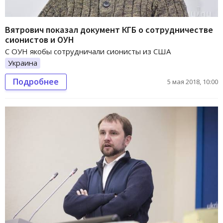
Вятрович показал документ КГБ о сотрудничестве
сионистов и ОУН
С ОУН якобы сотрудничали сионисты из США
Украина
Подробнее
5 мая 2018, 10:00