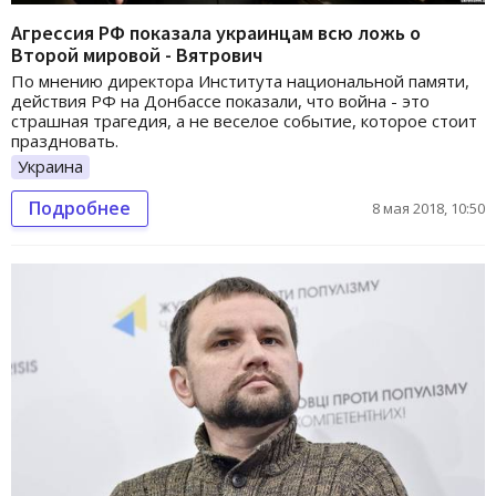
Агрессия РФ показала украинцам всю ложь о
Второй мировой - Вятрович
По мнению директора Института национальной памяти,
действия РФ на Донбассе показали, что война - это
страшная трагедия, а не веселое событие, которое стоит
праздновать.
Украина
Подробнее
8 мая 2018, 10:50