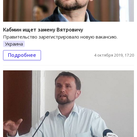
Кабмин ищет замену Вятровичу
Правительство зарегистрировало новую вакансию.
Украина
Подробнее
4 октября 2019, 17:20