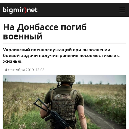
На Донбассе погиб
военный
Украинский военнослужащий при выполнении
боевой задачи получил ранения несовместимые с
жизнью.
14 сентября 2019, 13:08