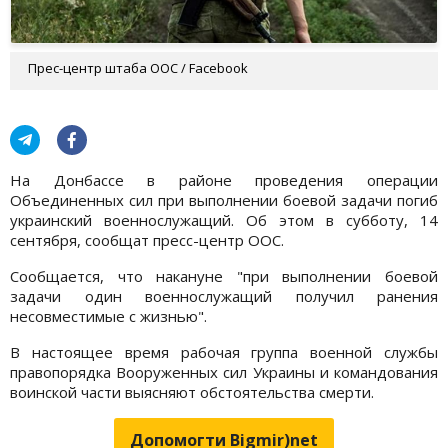
Прес-центр штаба ООС / Facebook
На Донбассе в районе проведения операции
Объединенных сил при выполнении боевой задачи погиб
украинский военнослужащий. Об этом в субботу, 14
сентября, сообщат пресс-центр ООС.
Сообщается, что накануне "при выполнении боевой
задачи один военнослужащий получил ранения
несовместимые с жизнью".
В настоящее время рабочая группа военной службы
правопорядка Вооруженных сил Украины и командования
воинской части выясняют обстоятельства смерти.
Допомогти Bigmir)net