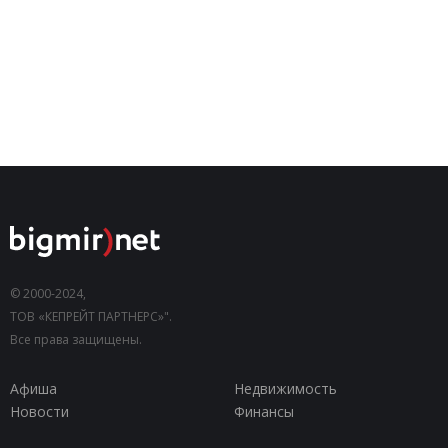
© 2000-2024,
ТОВ «КЕПРЕЙТ ПАРТНЕРС»".
Все права защищены.
Афиша
Недвижимость
Новости
Финансы