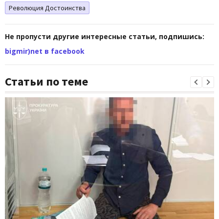
Революция Достоинства
Не пропусти другие интересные статьи, подпишись:
bigmir)net в facebook
Статьи по теме