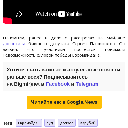
Напомним, ранее в деле о расстрелах на Майдане
допросили
бывшего депутата Сергея Пашинского. Он
заявил, что участники протестов понимали
невозможность силовой победы Евромайдана.
Хотите знать важные и актуальные новости
раньше всех? Подписывайтесь
на Bigmir)net в
Facebook
и
Telegram
.
Читайте нас в Google.News
Теги:
Евромайдан
суд
допрос
парубий