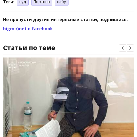
Теги:
суд
Портнов
набу
Не пропусти другие интересные статьи, подпишись:
bigmir)net в facebook
Статьи по теме