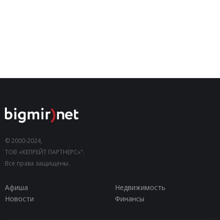
© 2000-2024,
ТОВ «КЕПРЕЙТ ПАРТНЕРС»".
Все права защищены.
Афиша
Недвижимость
Новости
Финансы