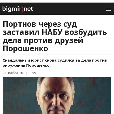
Портнов через суд
заставил НАБУ возбудить
дела против друзей
Порошенко
Скандальный юрист снова судился за дела против
окружения Порошенко.
27 ноября 2019, 13:59